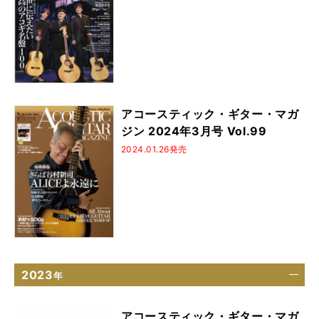
アコースティック・ギター・マガ
ジン 2024年3月号 Vol.99
2024.01.26発売
2023
年
アコースティック・ギター・マガ