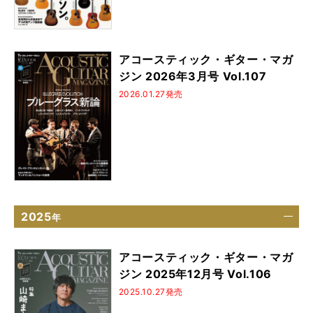
アコースティック・ギター・マガ
ジン 2026年3月号 Vol.107
2026.01.27発売
2025
年
アコースティック・ギター・マガ
ジン 2025年12月号 Vol.106
2025.10.27発売