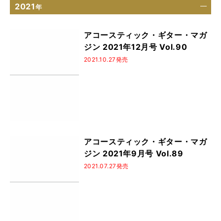
2021
年
アコースティック・ギター・マガ
ジン 2021年12月号 Vol.90
2021.10.27発売
アコースティック・ギター・マガ
ジン 2021年9月号 Vol.89
2021.07.27発売