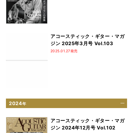
アコースティック・ギター・マガ
ジン 2025年3月号 Vol.103
2025.01.27発売
2024
年
アコースティック・ギター・マガ
ジン 2024年12月号 Vol.102