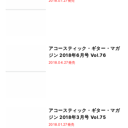
2018.07.27発売
アコースティック・ギター・マガ
ジン 2018年6月号 Vol.76
2018.04.27発売
アコースティック・ギター・マガ
ジン 2018年3月号 Vol.75
2018.01.27発売