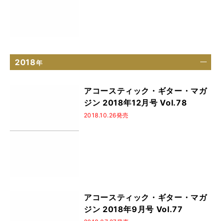
2018
年
アコースティック・ギター・マガ
ジン 2018年12月号 Vol.78
2018.10.26発売
アコースティック・ギター・マガ
ジン 2018年9月号 Vol.77