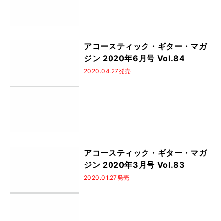
アコースティック・ギター・マガ
ジン 2020年6月号 Vol.84
2020.04.27発売
アコースティック・ギター・マガ
ジン 2020年3月号 Vol.83
2020.01.27発売