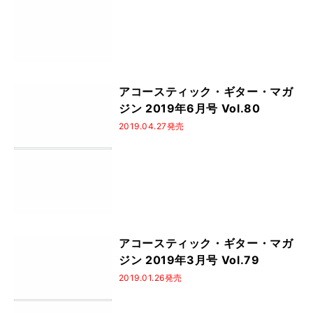
アコースティック・ギター・マガ
ジン 2019年6月号 Vol.80
2019.04.27発売
アコースティック・ギター・マガ
ジン 2019年3月号 Vol.79
2019.01.26発売