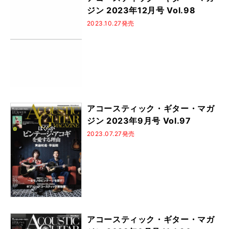
ジン 2023年12月号 Vol.98
2023.10.27発売
アコースティック・ギター・マガ
ジン 2023年9月号 Vol.97
2023.07.27発売
アコースティック・ギター・マガ