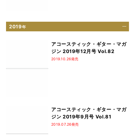
2019
年
アコースティック・ギター・マガ
ジン 2019年12月号 Vol.82
2019.10.26発売
アコースティック・ギター・マガ
ジン 2019年9月号 Vol.81
2019.07.26発売