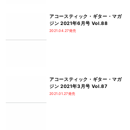
アコースティック・ギター・マガ
ジン 2021年6月号 Vol.88
2021.04.27発売
アコースティック・ギター・マガ
ジン 2021年3月号 Vol.87
2021.01.27発売