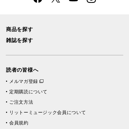
k
m
商品を探す
雑誌を探す
読者の皆様へ
メルマガ登録
定期購読について
ご注文方法
リットーミュージック会員について
会員規約