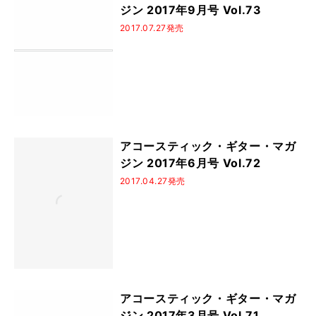
ジン 2017年9月号 Vol.73
2017.07.27発売
アコースティック・ギター・マガ
ジン 2017年6月号 Vol.72
2017.04.27発売
アコースティック・ギター・マガ
ジン 2017年3月号 Vol.71