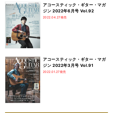
アコースティック・ギター・マガ
ジン 2022年6月号 Vol.92
2022.04.27発売
アコースティック・ギター・マガ
ジン 2022年3月号 Vol.91
2022.01.27発売