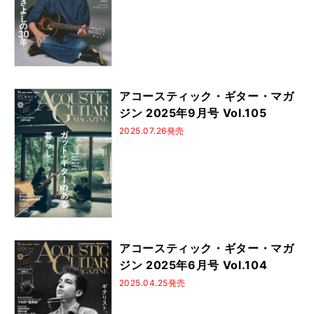
アコースティック・ギター・マガ
ジン 2025年9月号 Vol.105
2025.07.26発売
アコースティック・ギター・マガ
ジン 2025年6月号 Vol.104
2025.04.25発売