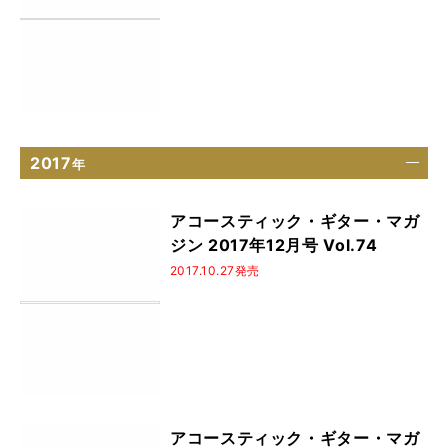
2017
年
アコースティック・ギター・マガ
ジン 2017年12月号 Vol.74
2017.10.27発売
アコースティック・ギター・マガ