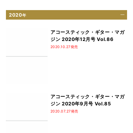
2020
年
アコースティック・ギター・マガ
ジン 2020年12月号 Vol.86
2020.10.27発売
アコースティック・ギター・マガ
ジン 2020年9月号 Vol.85
2020.07.27発売