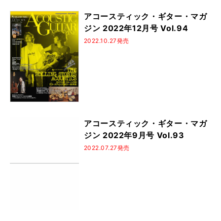
アコースティック・ギター・マガ
ジン 2022年12月号 Vol.94
2022.10.27発売
アコースティック・ギター・マガ
ジン 2022年9月号 Vol.93
2022.07.27発売