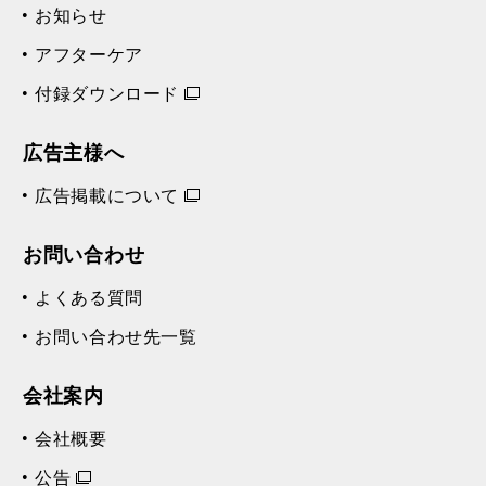
お知らせ
アフターケア
付録ダウンロード
広告主様へ
広告掲載について
お問い合わせ
よくある質問
お問い合わせ先一覧
会社案内
会社概要
公告