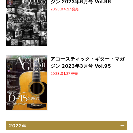
ジン 2023年6月号 Vol.96
2023.04.27発売
アコースティック・ギター・マガ
ジン 2023年3月号 Vol.95
2023.01.27発売
2022
年