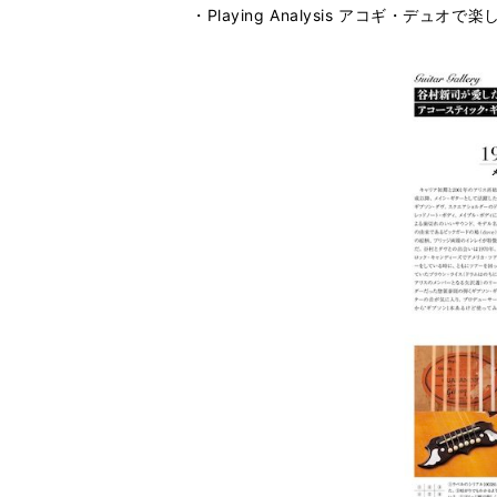
・Playing Analysis アコギ・デュ