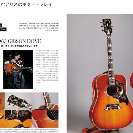
オで楽しむアリスのギター・プレイ