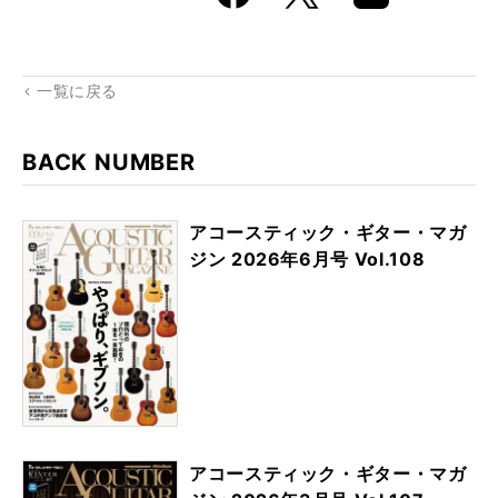
k
Boo
kma
rk
一覧に戻る
BACK NUMBER
アコースティック・ギター・マガ
ジン 2026年6月号 Vol.108
アコースティック・ギター・マガ