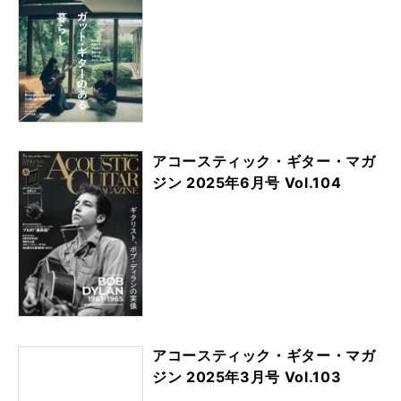
アコースティック・ギター・マガ
ジン 2025年6月号 Vol.104
アコースティック・ギター・マガ
ジン 2025年3月号 Vol.103