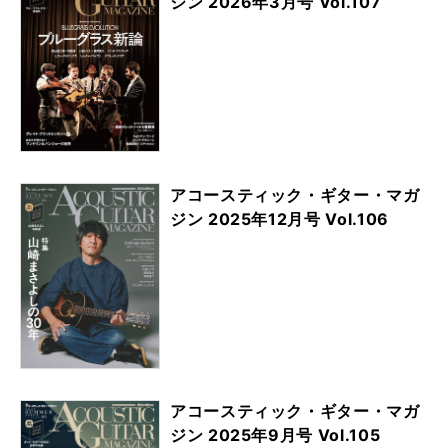
ジン 2026年3月号 Vol.107
アコースティック・ギター・マガ
ジン 2025年12月号 Vol.106
アコースティック・ギター・マガ
ジン 2025年9月号 Vol.105