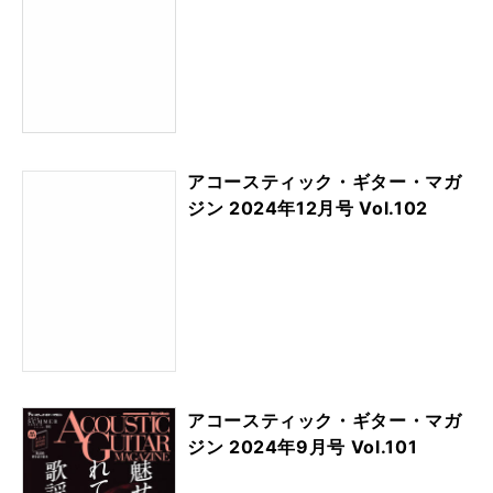
アコースティック・ギター・マガ
ジン 2024年12月号 Vol.102
アコースティック・ギター・マガ
ジン 2024年9月号 Vol.101