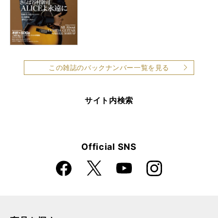
この雑誌のバックナンバー一覧を見る
サイト内検索
Official SNS
Faceboo
Instagra
X
YouTube
k
m