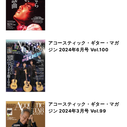
アコースティック・ギター・マガ
ジン 2024年6月号 Vol.100
アコースティック・ギター・マガ
ジン 2024年3月号 Vol.99