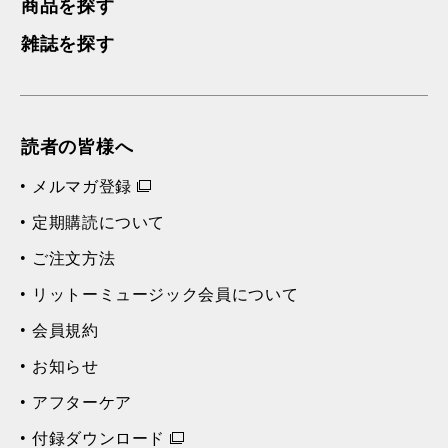
商品を探す
雑誌を探す
読者の皆様へ
メルマガ登録
定期購読について
ご注文方法
リットーミュージック会員について
会員規約
お知らせ
アフターケア
付録ダウンロード