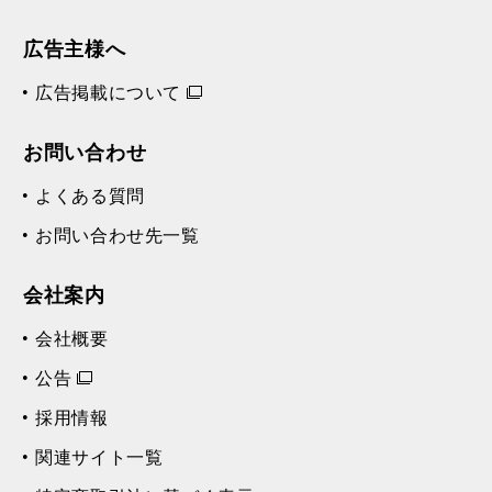
広告主様へ
広告掲載について
お問い合わせ
よくある質問
お問い合わせ先一覧
会社案内
会社概要
公告
採用情報
関連サイト一覧