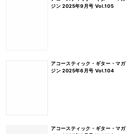
ジン 2025年9月号 Vol.105
アコースティック・ギター・マガ
ジン 2025年6月号 Vol.104
アコースティック・ギター・マガ