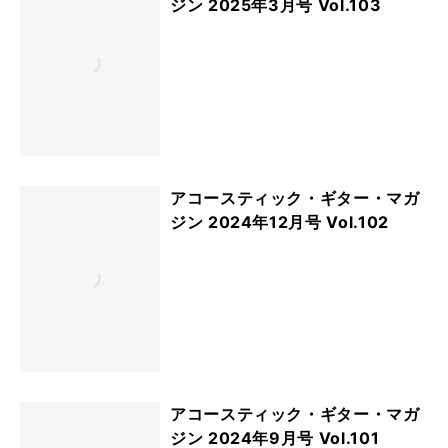
ジン 2025年3月号 Vol.103
アコースティック・ギター・マガ
ジン 2024年12月号 Vol.102
アコースティック・ギター・マガ
ジン 2024年9月号 Vol.101