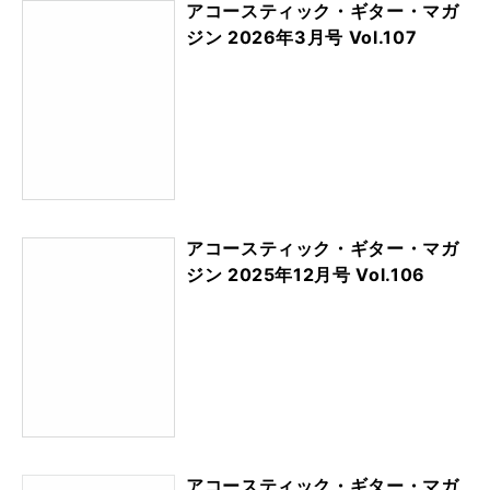
アコースティック・ギター・マガ
ジン 2026年3月号 Vol.107
アコースティック・ギター・マガ
ジン 2025年12月号 Vol.106
アコースティック・ギター・マガ