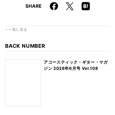
Faceboo
Hatena
X
SHARE
k
Boo
kma
rk
一覧に戻る
BACK NUMBER
アコースティック・ギター・マガ
ジン 2026年6月号 Vol.108