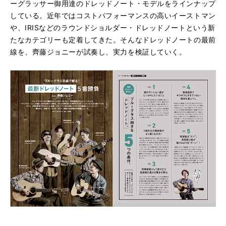
ーグラッサー御用達のドレッドノート・モデルをラインナップ
している。近年ではコストパフォーマンスの高いイーストマン
や、IRISなどのラウンドショルダー・ドレッドノートという新
たなカテゴリーも定着してきた。そんなドレッドノートの最前
線を、齊藤ジョニーが試奏し、実力を検証していく。