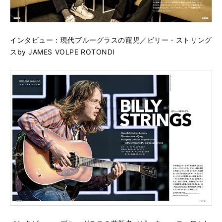
インタビュー：現代ブルーグラスの寵児／ビリー・ストリング
スby JAMES VOLPE ROTONDI