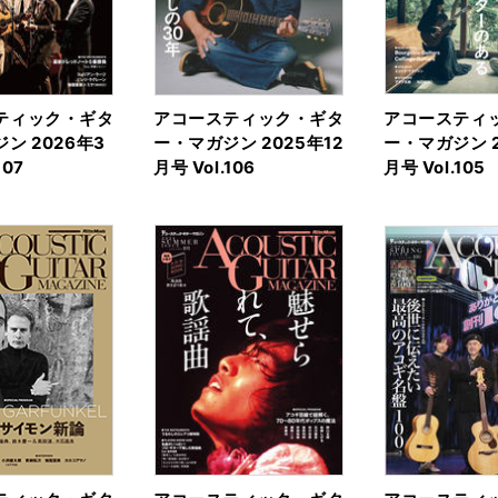
ティック・ギタ
アコースティック・ギタ
アコースティ
ン 2026年3
ー・マガジン 2025年12
ー・マガジン 2
107
月号 Vol.106
月号 Vol.105