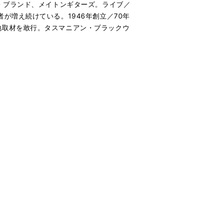
・ブランド、メイトンギターズ。ライブ／
が増え続けている。1946年創立／70年
地取材を敢行。タスマニアン・ブラックウ