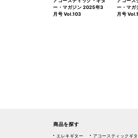
アコースティック・ギタ
アコース
ー・マガジン 2025年3
ー・マガジ
月号 Vol.103
月号 Vol.
商品を探す
エレキギター
アコースティックギタ