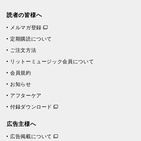
読者の皆様へ
メルマガ登録
定期購読について
ご注文方法
リットーミュージック会員について
会員規約
お知らせ
アフターケア
付録ダウンロード
広告主様へ
広告掲載について