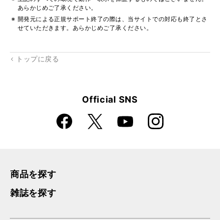
あらかじめご了承ください。
開発元による正規サポート終了の際は、当サイトでの対応も終了とさ
せていただきます。あらかじめご了承ください。
トップに戻る
Official SNS
Faceboo
Instagra
X
YouTube
k
m
商品を探す
雑誌を探す