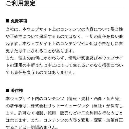
ご利用規定
免責事項
当社は、本ウェブサイト上のコンテンツの内容について妥当性
や正確性について保証するものではなく、一切の責任を負い兼
ねます。本ウェブサイト上のコンテンツやURLは予告なしに変
更または中止されることがあります。
また、理由の如何にかかわらず、情報の変更及び本ウェブサイ
トの運用の中断または中止によって生じるいかなる損害につい
ても責任を負うものではありません。
著作権
本ウェブサイト内のコンテンツ（情報・資料・画像・音声等）
の著作権は、株式会社リットーミュージック（当社）が保有し
ます。許可なく複製、転用、販売などの二次利用を行なうこと
は禁じます。また、コンテンツの内容を変形・変更・加筆修正
することは一切認めません。