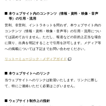
本ウェブサイト内のコンテンツ（情報・資料・映像・音声
等）の引用・流用
営利、非営利、イントラネットを問わず、本ウェブサイト内の
コンテンツ（情報・資料・映像・音声等）の引用・流用につい
ては認めておりません。ただし、報道などの目的上正当な場合
に限り、出典を明記することで引用を許可します。メディア等
への掲載については下記までお問い合わせください。
リットーミュージック・メディアガイド
本ウェブサイトへのリンク
当ウェブサイトへのリンクは歓迎いたします。リンクに際し
て、特にご連絡いただく必要はございません。
ウェブサイト制作上の指針