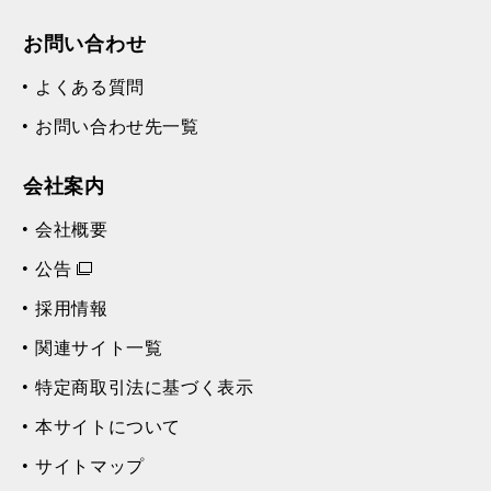
お問い合わせ
よくある質問
お問い合わせ先一覧
会社案内
会社概要
公告
採用情報
関連サイト一覧
特定商取引法に基づく表示
本サイトについて
サイトマップ