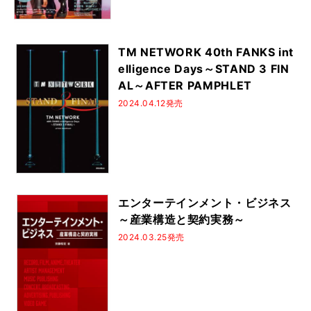
TM NETWORK 40th FANKS int
elligence Days～STAND 3 FIN
AL～AFTER PAMPHLET
2024.04.12発売
エンターテインメント・ビジネス
～産業構造と契約実務～
2024.03.25発売