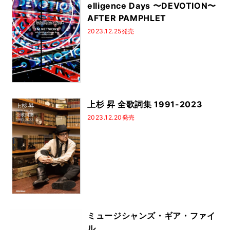
elligence Days 〜DEVOTION〜
AFTER PAMPHLET
2023.12.25発売
上杉 昇 全歌詞集 1991-2023
2023.12.20発売
ミュージシャンズ・ギア・ファイ
ル