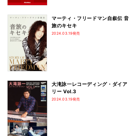
マーティ・フリードマン自叙伝 音
旅のキセキ
2024.03.19発売
大滝詠一レコーディング・ダイア
リー Vol.3
2024.03.19発売