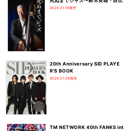
死ぬまでジャズ〜鈴木良雄・自伝
2024.01.19発売
20th Anniversary SID PLAYE
R'S BOOK
2024.01.05発売
TM NETWORK 40th FANKS int