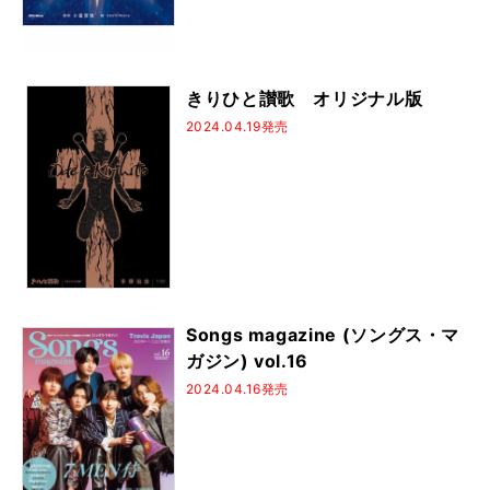
きりひと讃歌 オリジナル版
2024.04.19発売
Songs magazine (ソングス・マ
ガジン) vol.16
2024.04.16発売