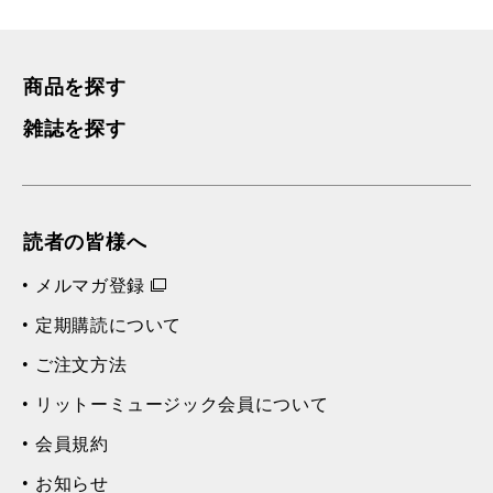
商品を探す
雑誌を探す
読者の皆様へ
メルマガ登録
定期購読について
ご注文方法
リットーミュージック会員について
会員規約
お知らせ