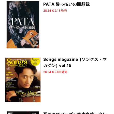
PATA 酔っ払いの回顧録
2024.02.13発売
Songs magazine (ソングス・マ
ガジン) vol.15
2024.02.06発売