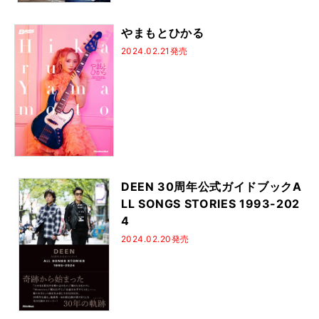
やまもとひかる
2024.02.21発売
DEEN 30周年公式ガイドブックA
LL SONGS STORIES 1993-202
4
2024.02.20発売