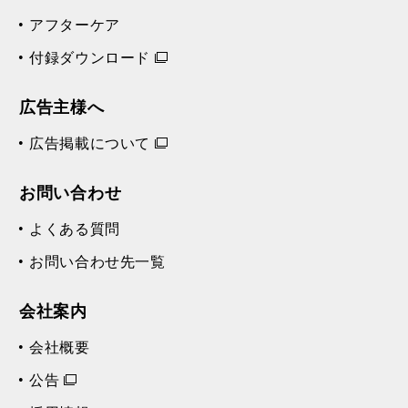
アフターケア
付録ダウンロード
広告主様へ
広告掲載について
お問い合わせ
よくある質問
お問い合わせ先一覧
会社案内
会社概要
公告