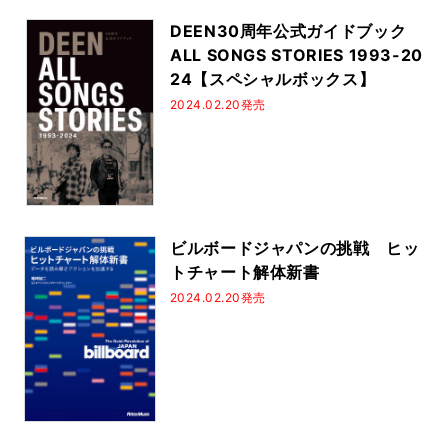
DEEN30周年公式ガイドブック
ALL SONGS STORIES 1993-20
24【スペシャルボックス】
2024.02.20発売
ビルボードジャパンの挑戦 ヒッ
トチャート解体新書
2024.02.20発売