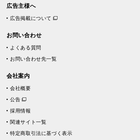
広告主様へ
広告掲載について
お問い合わせ
よくある質問
お問い合わせ先一覧
会社案内
会社概要
公告
採用情報
関連サイト一覧
特定商取引法に基づく表示