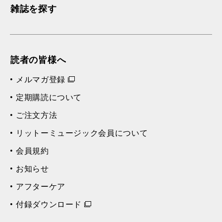
雑誌を探す
読者の皆様へ
メルマガ登録
定期購読について
ご注文方法
リットーミュージック会員について
会員規約
お知らせ
アフターケア
付録ダウンロード