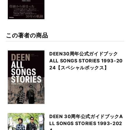
この著者の商品
DEEN30周年公式ガイドブック
ALL SONGS STORIES 1993-20
24【スペシャルボックス】
DEEN 30周年公式ガイドブックA
LL SONGS STORIES 1993-202