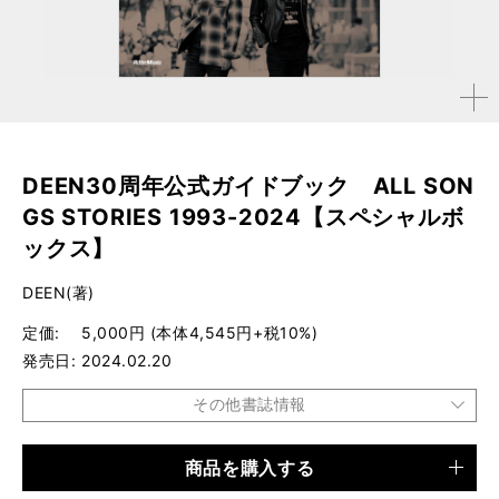
拡大す
る
DEEN30周年公式ガイドブック ALL SON
GS STORIES 1993-2024【スペシャルボ
ックス】
DEEN(著)
定価
5,000円 (本体4,545円+税10%)
発売日
2024.02.20
その他書誌情報
商品を購入する
品種
書籍