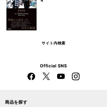
4
サイト内検索
Official SNS
Faceboo
Instagra
X
YouTube
k
m
商品を探す