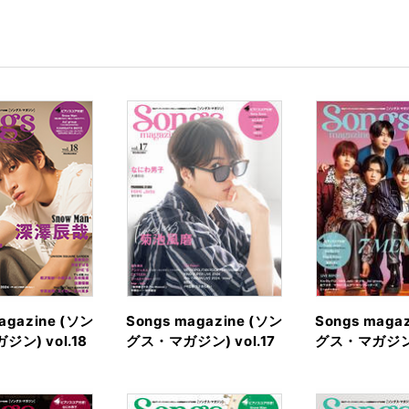
agazine (ソン
Songs magazine (ソン
Songs maga
ン) vol.18
グス・マガジン) vol.17
グス・マガジン) 