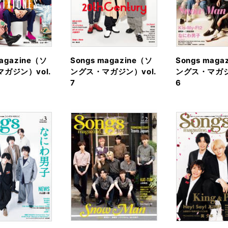
magazine（ソ
Songs magazine（ソ
Songs maga
ガジン）vol.
ングス・マガジン）vol.
ングス・マガジ
7
6