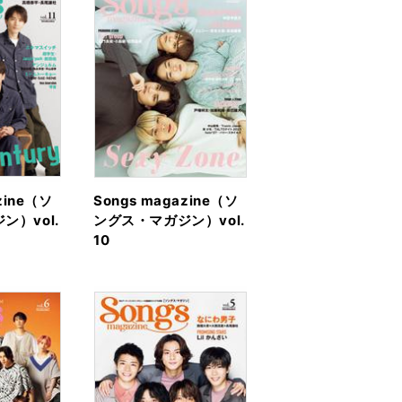
zine（ソ
Songs magazine（ソ
ン）vol.
ングス・マガジン）vol.
10