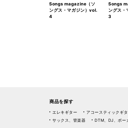
Songs magazine（ソ
Songs 
ングス・マガジン）vol.
ングス・マ
4
3
商品を探す
エレキギター
アコースティックギタ
サックス、管楽器
DTM、DJ、ボー