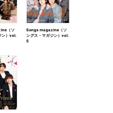
zine（ソ
Songs magazine（ソ
ン）vol.
ングス・マガジン）vol.
5