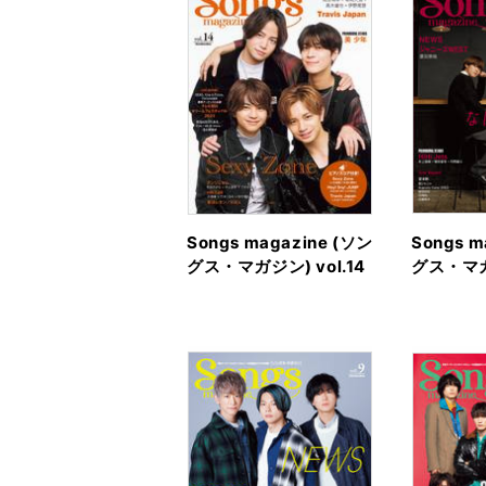
Songs magazine (ソン
Songs m
グス・マガジン) vol.14
グス・マガジ