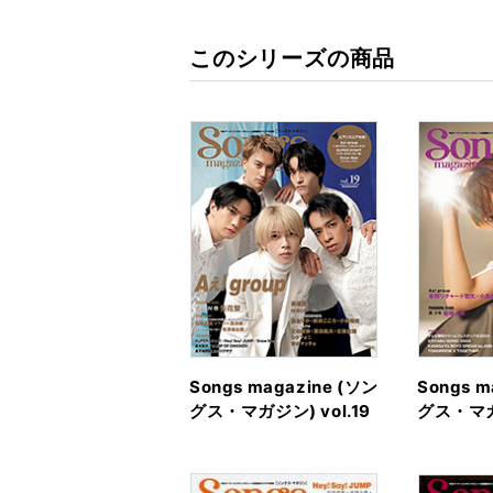
このシリーズの商品
Songs magazine (ソン
Songs m
グス・マガジン) vol.19
グス・マガジ