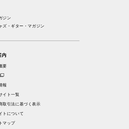
ガジン
ャズ・ギター・マガジン
案内
概要
情報
サイト一覧
商取引法に基づく表示
イトについて
トマップ