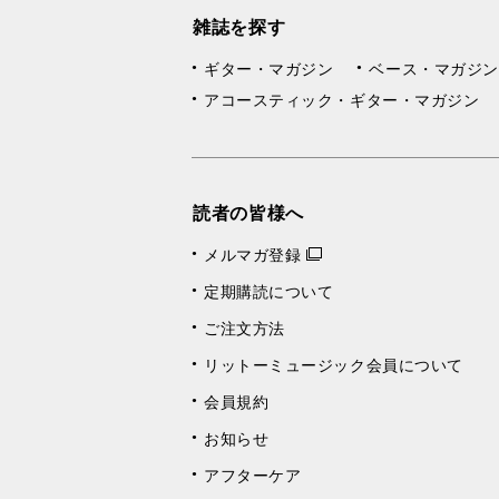
雑誌を探す
ギター・マガジン
ベース・マガジン
アコースティック・ギター・マガジン
読者の皆様へ
メルマガ登録
定期購読について
ご注文方法
リットーミュージック会員について
会員規約
お知らせ
アフターケア