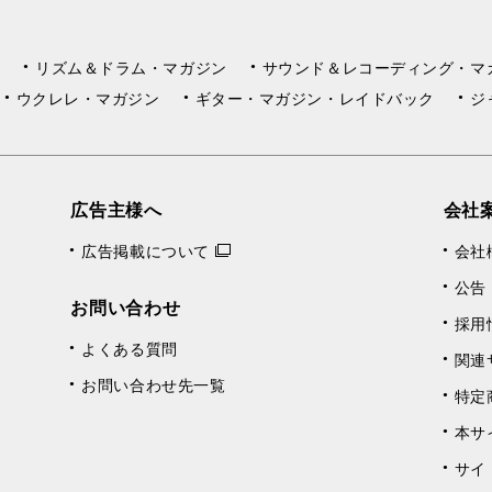
リズム＆ドラム・マガジン
サウンド＆レコーディング・マ
ウクレレ・マガジン
ギター・マガジン・レイドバック
ジ
広告主様へ
会社
広告掲載について
会社
公告
お問い合わせ
採用
よくある質問
関連
お問い合わせ先一覧
特定
本サ
サイ