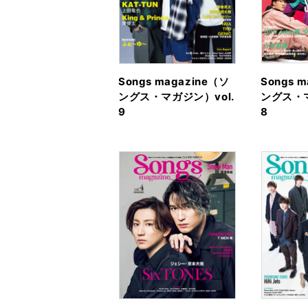
Songs magazine（ソ
Songs 
ングス・マガジン）vol.
ングス・マ
9
8