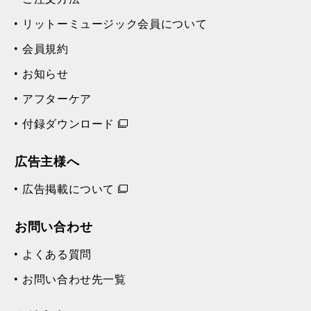
リットーミュージック会員について
会員規約
お知らせ
アフターケア
付録ダウンロード
広告主様へ
広告掲載について
お問い合わせ
よくある質問
お問い合わせ先一覧