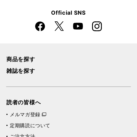
Official SNS
Faceboo
Instagra
X
YouTube
k
m
商品を探す
雑誌を探す
読者の皆様へ
メルマガ登録
定期購読について
ご注文方法