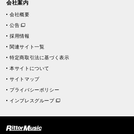
会社案内
会社概要
公告
採用情報
関連サイト一覧
特定商取引法に基づく表示
本サイトについて
サイトマップ
プライバシーポリシー
インプレスグループ
ク (Rittor Musi
c)