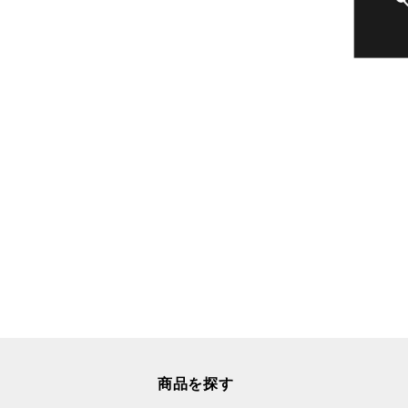
商品を探す