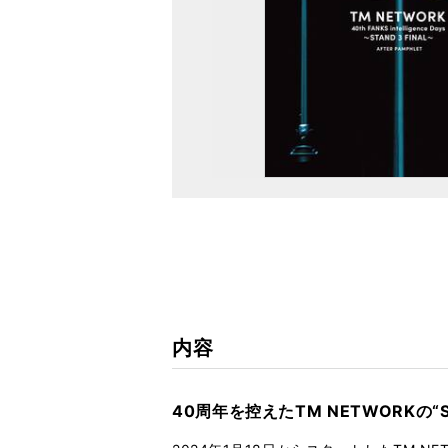
内容
40周年を控えたTM NETWORKの“