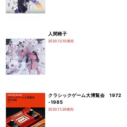
人間椅子
2020.12.10発売
クラシックゲーム大博覧会 1972
-1985
2020.11.26発売