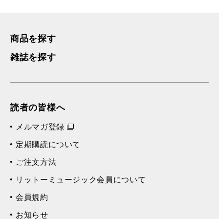
商品を探す
雑誌を探す
読者の皆様へ
メルマガ登録
定期購読について
ご注文方法
リットーミュージック会員について
会員規約
お知らせ