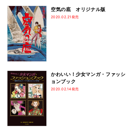
空気の底 オリジナル版
2020.02.21発売
かわいい！少女マンガ・ファッシ
ョンブック
2020.02.14発売