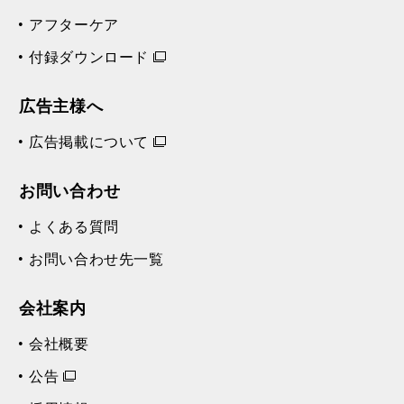
アフターケア
付録ダウンロード
広告主様へ
広告掲載について
お問い合わせ
よくある質問
お問い合わせ先一覧
会社案内
会社概要
公告