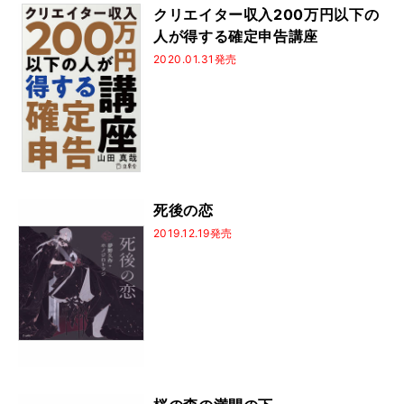
クリエイター収入200万円以下の
人が得する確定申告講座
2020.01.31発売
死後の恋
2019.12.19発売