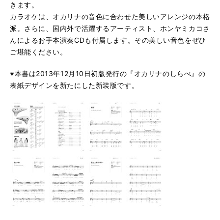
きます。
カラオケは、オカリナの音色に合わせた美しいアレンジの本格
派。さらに、国内外で活躍するアーティスト、ホンヤミカコさ
んによるお手本演奏CDも付属します。その美しい音色をぜひ
ご堪能ください。
※本書は2013年12月10日初版発行の『オカリナのしらべ』
の
表紙デザインを新たにした新装版です。