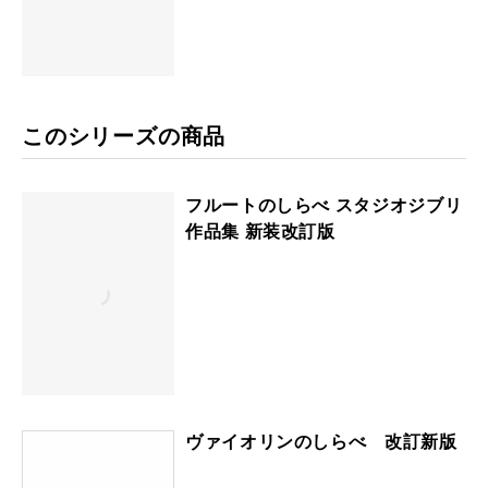
このシリーズの商品
フルートのしらべ スタジオジブリ
作品集 新装改訂版
ヴァイオリンのしらべ 改訂新版