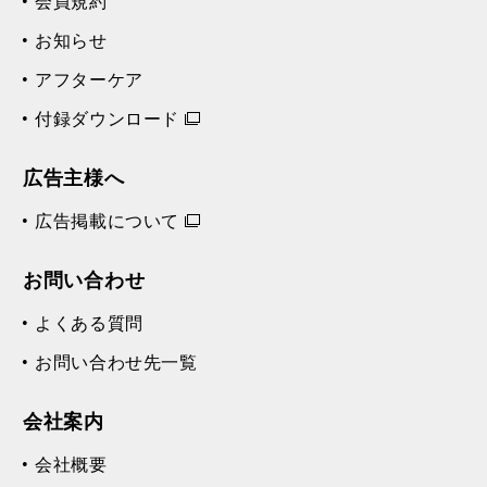
会員規約
お知らせ
アフターケア
付録ダウンロード
広告主様へ
広告掲載について
お問い合わせ
よくある質問
お問い合わせ先一覧
会社案内
会社概要