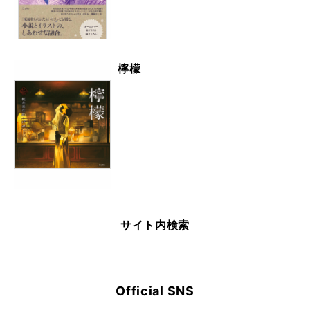
檸檬
サイト内検索
Official SNS