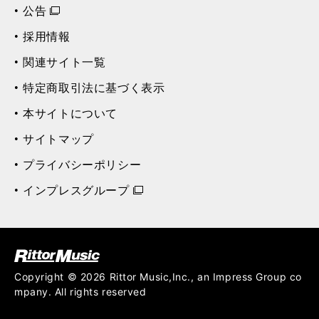
公告
採用情報
関連サイト一覧
特定商取引法に基づく表示
本サイトについて
サイトマップ
プライバシーポリシー
インプレスグループ
ク (Rittor Musi
c)
Copyright © 2026 Rittor Music,Inc., an Impress Group co
mpany. All rights reserved