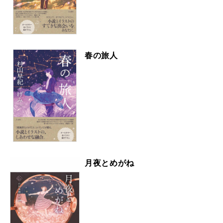
春の旅人
月夜とめがね