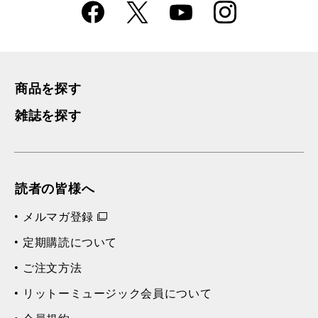
Faceboo
Instagra
X
YouTube
k
m
商品を探す
雑誌を探す
読者の皆様へ
メルマガ登録
定期購読について
ご注文方法
リットーミュージック会員について