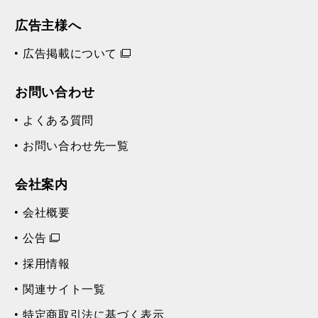
広告主様へ
広告掲載について
お問い合わせ
よくある質問
お問い合わせ先一覧
会社案内
会社概要
公告
採用情報
関連サイト一覧
特定商取引法に基づく表示