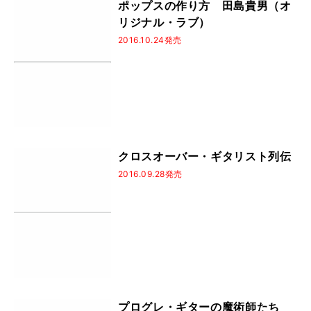
ポップスの作り方 田島貴男（オ
リジナル・ラブ）
2016.10.24発売
クロスオーバー・ギタリスト列伝
2016.09.28発売
プログレ・ギターの魔術師たち