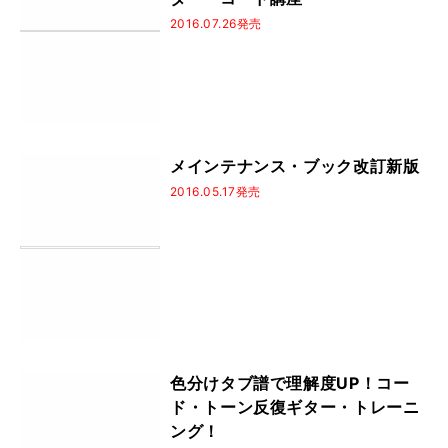
2016.07.26発売
メインテナンス・ブック改訂新版
2016.05.17発売
色分けタブ譜で理解度UP！コー
ド・トーン反復ギター・トレーニ
ング！