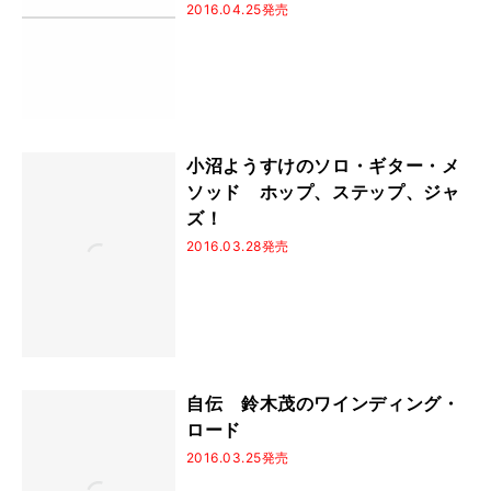
2016.04.25発売
小沼ようすけのソロ・ギター・メ
ソッド ホップ、ステップ、ジャ
ズ！
2016.03.28発売
自伝 鈴木茂のワインディング・
ロード
2016.03.25発売