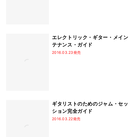
エレクトリック・ギター・メイン
テナンス・ガイド
2016.03.23発売
ギタリストのためのジャム・セッ
ション完全ガイド
2016.03.22発売