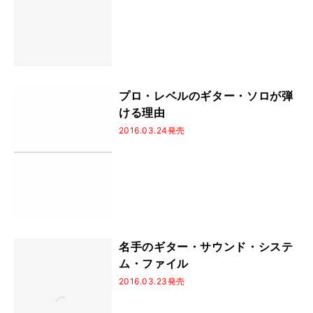
プロ・レベルのギター・ソロが弾
ける理由
2016.03.24発売
名手のギター・サウンド・システ
ム・ファイル
2016.03.23発売