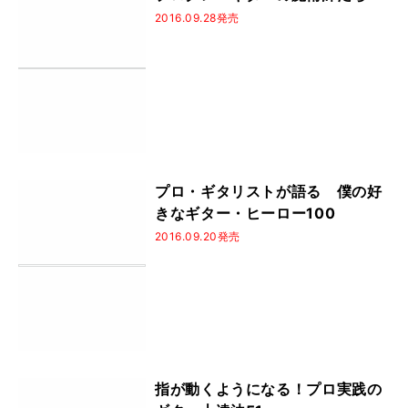
2016.09.28発売
プロ・ギタリストが語る 僕の好
きなギター・ヒーロー100
2016.09.20発売
指が動くようになる！プロ実践の