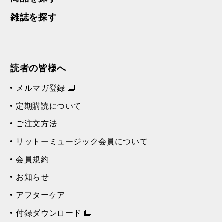
雑誌を探す
読者の皆様へ
メルマガ登録
定期購読について
ご注文方法
リットーミュージック会員について
会員規約
お知らせ
アフターケア
付録ダウンロード