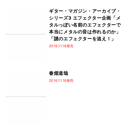
ギター・マガジン・アーカイブ・
シリーズ3 エフェクター企画「メ
タルっぽい名前のエフェクターで
本当にメタルの音は作れるのか」
「謎のエフェクターを追え！」
2016.11.18発売
春畑道哉
2016.11.16発売