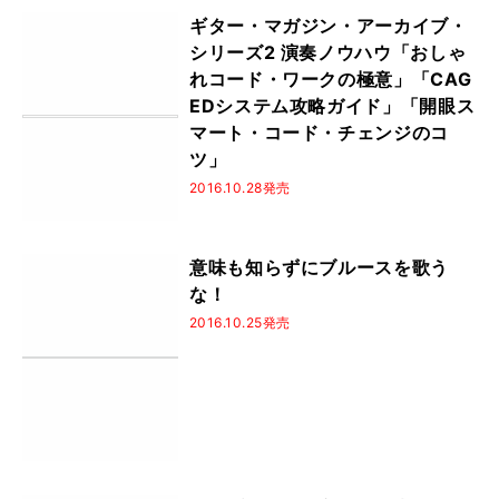
ギター・マガジン・アーカイブ・
シリーズ2 演奏ノウハウ「おしゃ
れコード・ワークの極意」「CAG
EDシステム攻略ガイド」「開眼ス
マート・コード・チェンジのコ
ツ」
2016.10.28発売
意味も知らずにブルースを歌う
な！
2016.10.25発売