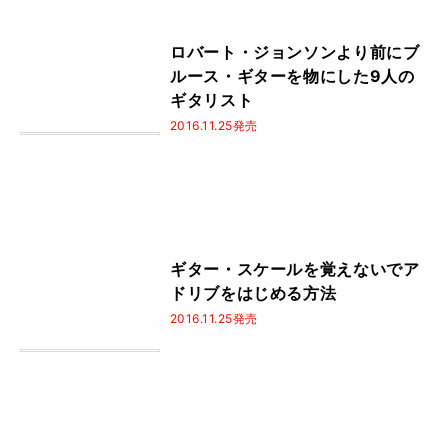
ロバート・ジョンソンより前にブ
ルース・ギターを物にした9人の
ギタリスト
2016.11.25発売
ギター・スケールを覚えないでア
ドリブをはじめる方法
2016.11.25発売