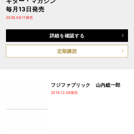
ギター・マガジン
毎月13日発売
2026.08.11発売
詳細を確認する
定期購読
フジファブリック 山内総一郎
2016.12.08発売