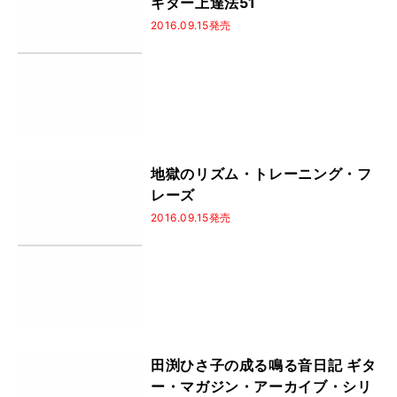
ギター上達法51
2016.09.15発売
地獄のリズム・トレーニング・フ
レーズ
2016.09.15発売
田渕ひさ子の成る鳴る音日記 ギタ
ー・マガジン・アーカイブ・シリ