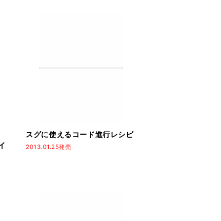
スグに使えるコード進行レシピ
イ
2013.01.25発売