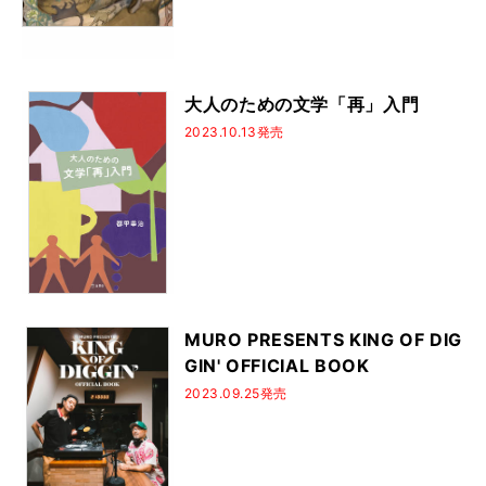
大人のための文学「再」入門
2023.10.13発売
MURO PRESENTS KING OF DIG
GIN' OFFICIAL BOOK
2023.09.25発売