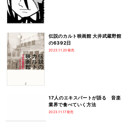
伝説のカルト映画館 大井武蔵野館
の6392日
2023.11.20発売
17人のエキスパートが語る 音楽
業界で食べていく方法
2023.11.17発売