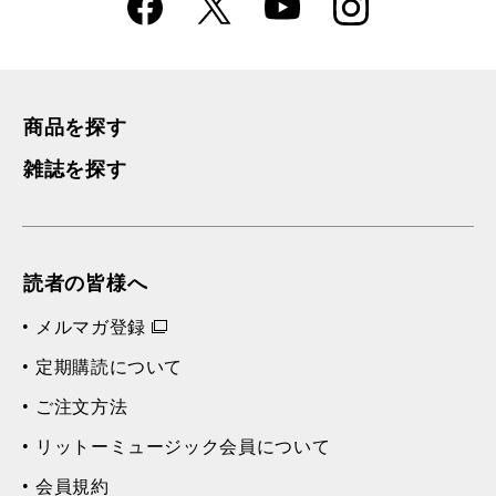
Faceboo
Instagra
X
YouTube
k
m
商品を探す
雑誌を探す
読者の皆様へ
メルマガ登録
定期購読について
ご注文方法
リットーミュージック会員について
会員規約