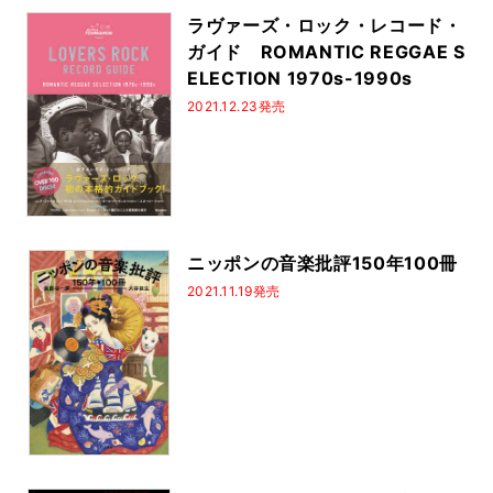
ラヴァーズ・ロック・レコード・
ガイド ROMANTIC REGGAE S
ELECTION 1970s-1990s
2021.12.23発売
ニッポンの音楽批評150年100冊
2021.11.19発売