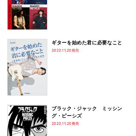
ギターを始めた君に必要なこと
2023.11.20発売
ブラック・ジャック ミッシン
グ・ピーシズ
2023.11.20発売