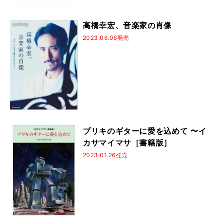
高橋幸宏、音楽家の肖像
2023.06.06発売
ブリキのギターに愛を込めて 〜イ
カサマイマサ［書籍版］
2023.01.26発売