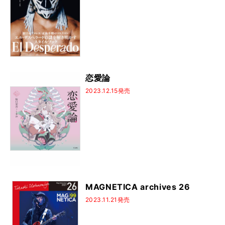
恋愛論
2023.12.15発売
MAGNETICA archives 26
2023.11.21発売