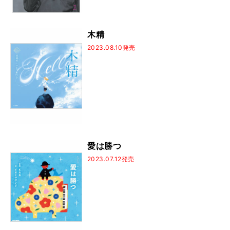
木精
2023.08.10発売
愛は勝つ
2023.07.12発売