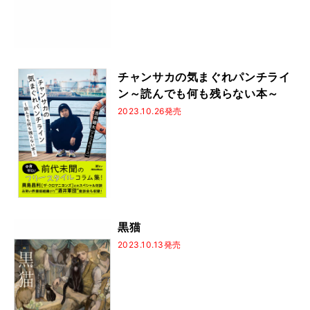
チャンサカの気まぐれパンチライ
ン～読んでも何も残らない本～
2023.10.26発売
黒猫
2023.10.13発売