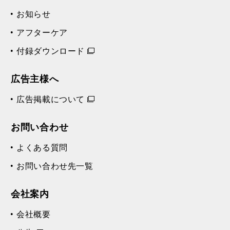
お知らせ
アフターケア
付録ダウンロード
広告主様へ
広告掲載について
お問い合わせ
よくある質問
お問い合わせ先一覧
会社案内
会社概要