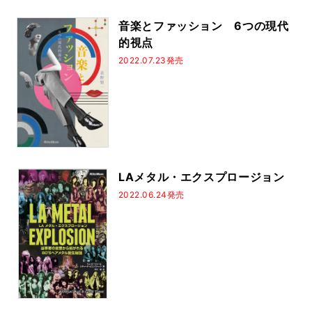
音楽とファッション 6つの現代
的視点
2022.07.23発売
LAメタル・エクスプロージョン
2022.06.24発売