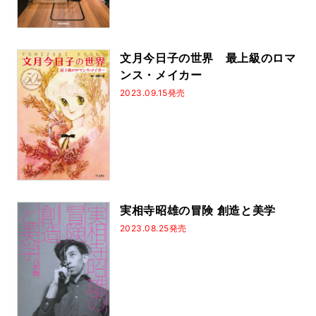
文月今日子の世界 最上級のロマ
ンス・メイカー
2023.09.15発売
実相寺昭雄の冒険 創造と美学
2023.08.25発売