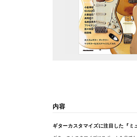
内容
ギターカスタマイズに注目した『ミ