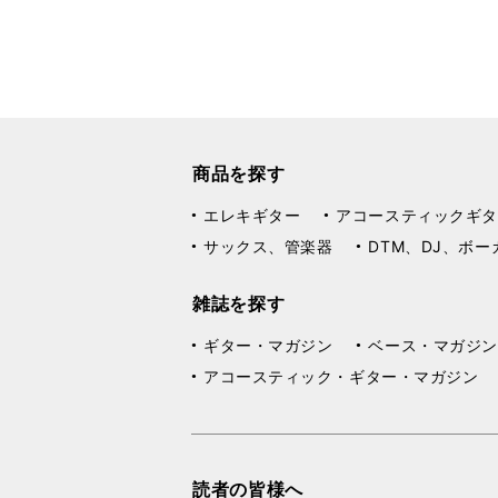
商品を探す
エレキギター
アコースティックギタ
サックス、管楽器
DTM、DJ、ボー
雑誌を探す
ギター・マガジン
ベース・マガジン
アコースティック・ギター・マガジン
読者の皆様へ