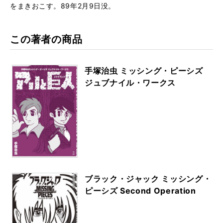
をまきおこす。89年2月9日没。
この著者の商品
手塚治虫 ミッシング・ピーシズ
ジュブナイル・ワークス
ブラック・ジャック ミッシング・
ピーシズ Second Operation