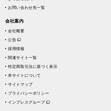
お問い合わせ先一覧
会社案内
会社概要
公告
採用情報
関連サイト一覧
特定商取引法に基づく表示
本サイトについて
サイトマップ
プライバシーポリシー
インプレスグループ