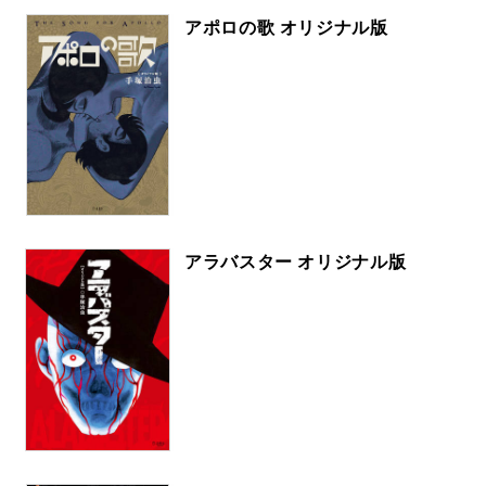
アポロの歌 オリジナル版
アラバスター オリジナル版