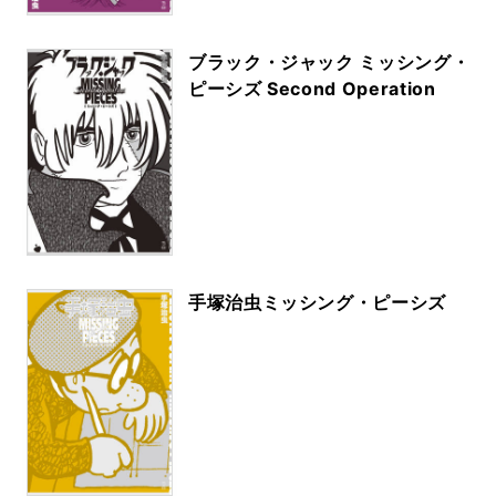
ブラック・ジャック ミッシング・
ピーシズ Second Operation
手塚治虫ミッシング・ピーシズ