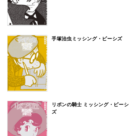
手塚治虫ミッシング・ピーシズ
リボンの騎士 ミッシング・ピーシ
ズ