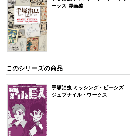
ークス 漫画編
このシリーズの商品
手塚治虫 ミッシング・ピーシズ
ジュブナイル・ワークス