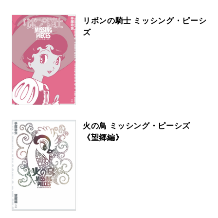
リボンの騎士 ミッシング・ピーシ
ズ
火の鳥 ミッシング・ピーシズ
《望郷編》