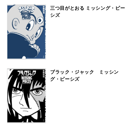
三つ目がとおる ミッシング・ピー
シズ
ブラック・ジャック ミッシン
グ・ピーシズ