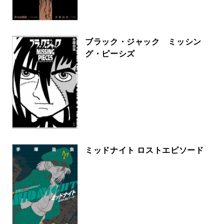
ブラック・ジャック ミッシン
グ・ピーシズ
ミッドナイト ロストエピソード