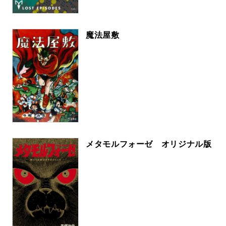
魔法屋敷
メタモルフォーゼ オリジナル版