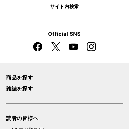
サイト内検索
Official SNS
Faceboo
Instagra
X
YouTube
k
m
商品を探す
雑誌を探す
読者の皆様へ