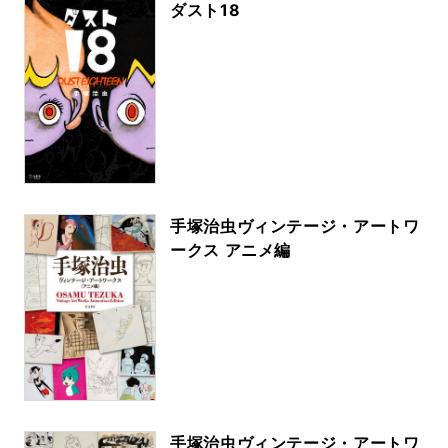
ダスト18
手塚治虫ヴィンテージ・アートワ
ークス アニメ編
手塚治虫ヴィンテージ・アートワ