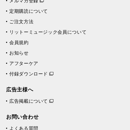
メルマガ登録
定期購読について
ご注文方法
リットーミュージック会員について
会員規約
お知らせ
アフターケア
付録ダウンロード
広告主様へ
広告掲載について
お問い合わせ
よくある質問