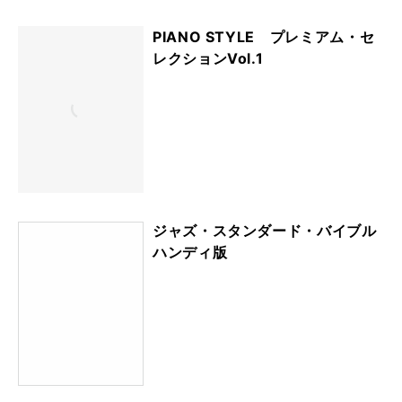
PIANO STYLE プレミアム・セ
レクションVol.1
ジャズ・スタンダード・バイブル
ハンディ版