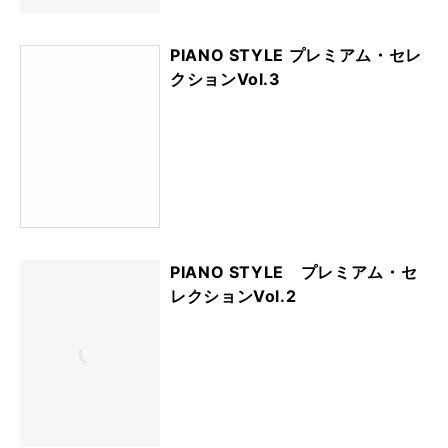
PIANO STYLE プレミアム・セレ
クションVol.3
PIANO STYLE プレミアム・セ
レクションVol.2