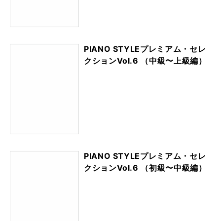
PIANO STYLEプレミアム・セレ
クションVol.6 （中級〜上級編）
PIANO STYLEプレミアム・セレ
クションVol.6 （初級〜中級編）