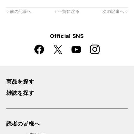
前の記事へ
一覧に戻る
次の記事へ
Official SNS
Faceboo
Instagra
X
YouTube
k
m
商品を探す
雑誌を探す
読者の皆様へ