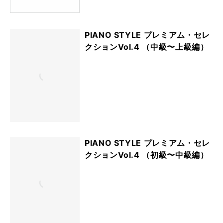
PIANO STYLE プレミアム・セレ
クションVol.4 （中級〜上級編）
PIANO STYLE プレミアム・セレ
クションVol.4 （初級〜中級編）