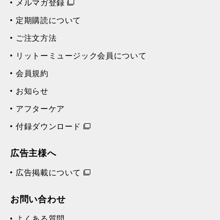
メルマガ登録
定期購読について
ご注文方法
リットーミュージック会員について
会員規約
お知らせ
アフターケア
付録ダウンロード
広告主様へ
広告掲載について
お問い合わせ
よくある質問