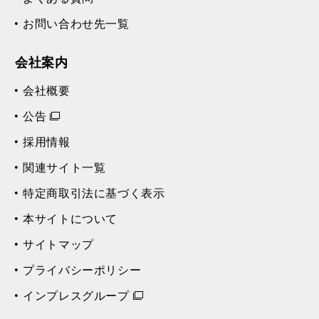
お問い合わせ先一覧
会社案内
会社概要
公告
採用情報
関連サイト一覧
特定商取引法に基づく表示
本サイトについて
サイトマップ
プライバシーポリシー
インプレスグループ