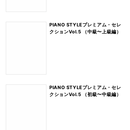
PIANO STYLEプレミアム・セレ
クションVol.5 （中級〜上級編）
PIANO STYLEプレミアム・セレ
クションVol.5 （初級〜中級編）