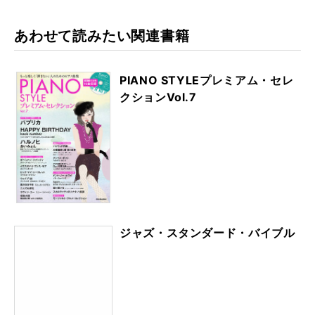
kma
rk
あわせて読みたい関連書籍
PIANO STYLEプレミアム・セレ
クションVol.7
ジャズ・スタンダード・バイブル