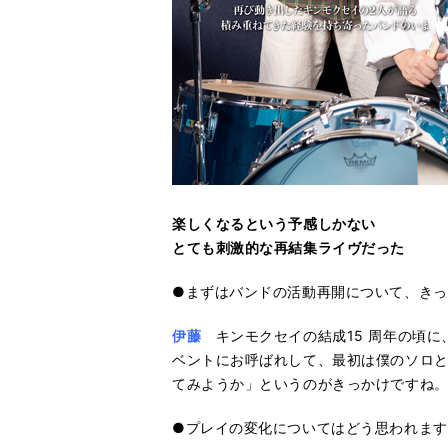
楽しくなるという予感しかない
とても刺激的な再結集ライヴだった
●まずはバンドの活動再開について、き
伊藤
キンモクセイの結成15 周年の頃に
ベントにお呼ばれして、最初は僕のソロ
てみようか」というのがきっかけですね
●プレイの変化についてはどう思われます