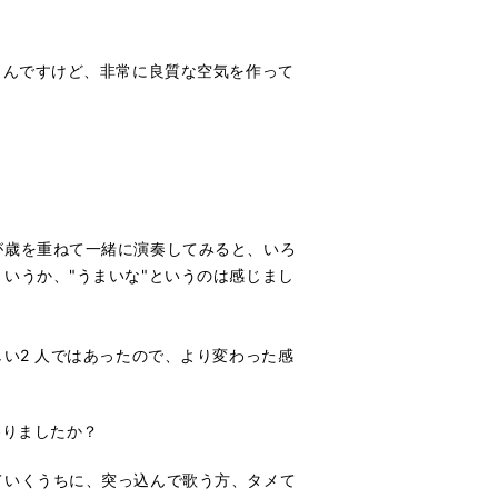
うんですけど、非常に良質な空気を作って
歳を重ねて一緒に演奏してみると、いろ
いうか、"うまいな"というのは感じまし
い2 人ではあったので、より変わった感
わりましたか？
いくうちに、突っ込んで歌う方、タメて