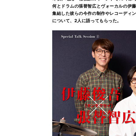
何とドラムの張替智広とヴォーカルの伊藤
集結した彼らの今作の制作やレコーディ
について、2人に語ってもらった。