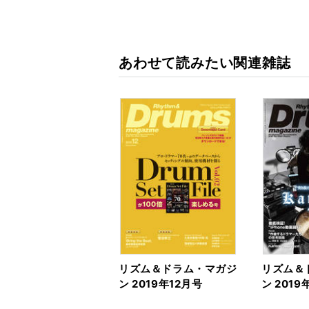
あわせて読みたい関連雑誌
リズム＆ドラム・マガジ
リズム＆
ン 2019年12月号
ン 2019