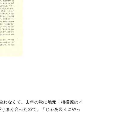
合わなくて。去年の秋に地元・相模原のイ
がうまく合ったので、「じゃあ久々にやっ