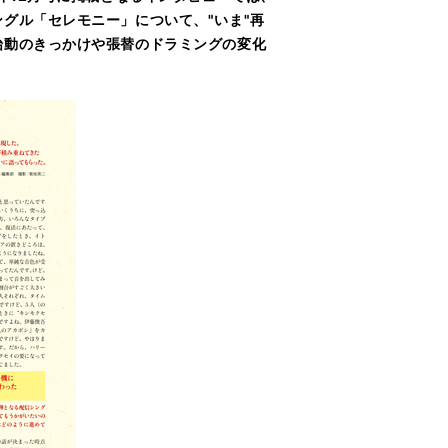
グル「セレモニー」について、"いま"再
始動のきっかけや張替のドラミングの変化