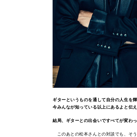
ギターというものを通して自分の人生を
今みんなが知っている以上にあるよと伝
結局、ギターとの出会いですべてが変わ
このあとの松本さんとの対談でも、そう