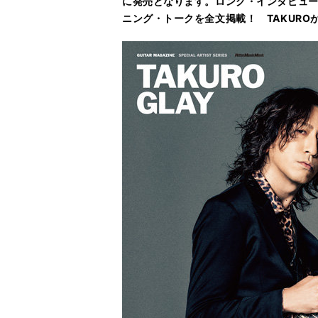
に発売となります。ロング・インタビュ
ニング・トークを全文掲載！ TAKUR