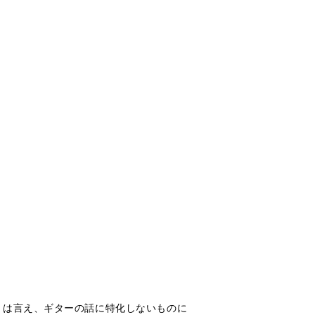
とは言え、ギターの話に特化しないものに