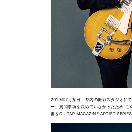
2019年7月某日、都内の撮影スタジオに
ー。質問事項を決めていなかったため"こ
書をGUITAR MAGAZINE ARTIST