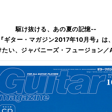
駆け抜ける、あの夏の記憶--
『ギター・マガジン2017年10月号』は
けたい、ジャパニーズ・フュージョン／A