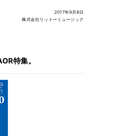
2017年9月8日
株式会社リットーミュージック
、
OR特集。