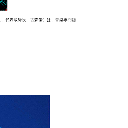
区、代表取締役：古森優）は、音楽専門誌