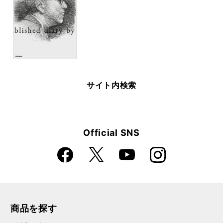
サイト内検索
Official SNS
Faceboo
Instagra
X
YouTube
k
m
商品を探す