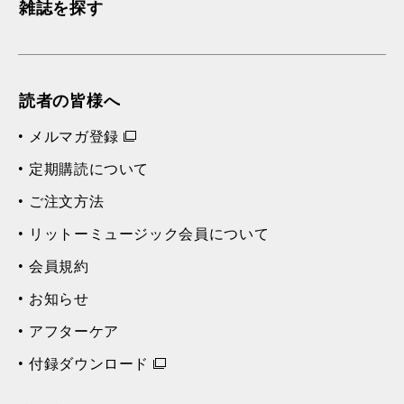
雑誌を探す
読者の皆様へ
メルマガ登録
定期購読について
ご注文方法
リットーミュージック会員について
会員規約
お知らせ
アフターケア
付録ダウンロード