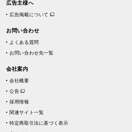
広告主様へ
広告掲載について
お問い合わせ
よくある質問
お問い合わせ先一覧
会社案内
会社概要
公告
採用情報
関連サイト一覧
特定商取引法に基づく表示