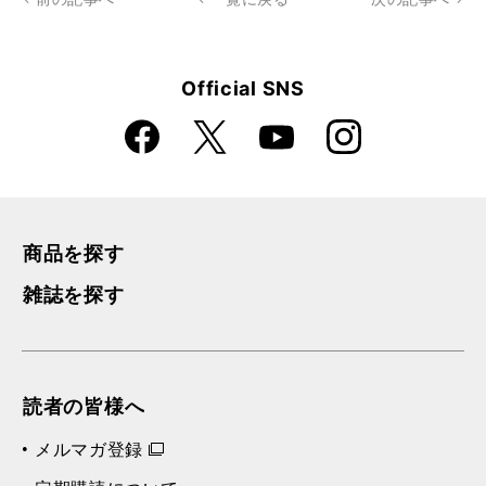
Official SNS
Faceboo
Instagra
X
YouTube
k
m
商品を探す
雑誌を探す
読者の皆様へ
メルマガ登録