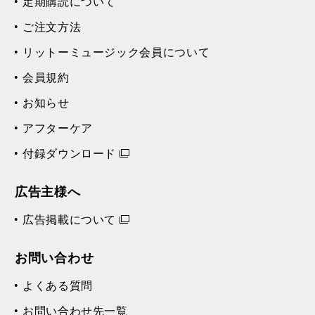
定期購読について
ご注文方法
リットーミュージック会員について
会員規約
お知らせ
アフターケア
付録ダウンロード
広告主様へ
広告掲載について
お問い合わせ
よくある質問
お問い合わせ先一覧