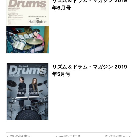
リズム＆ドラム・マガジン 2019
年6月号
リズム＆ドラム・マガジン 2019
年5月号
前の記事へ
一覧に戻る
次の記事へ