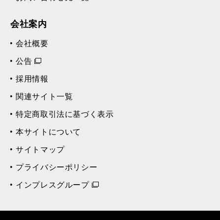
会社案内
会社概要
公告
採用情報
関連サイト一覧
特定商取引法に基づく表示
本サイトについて
サイトマップ
プライバシーポリシー
インプレスグループ