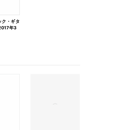
ック・ギタ
017年3