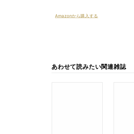
Amazon
から購入する
あわせて読みたい関連雑誌