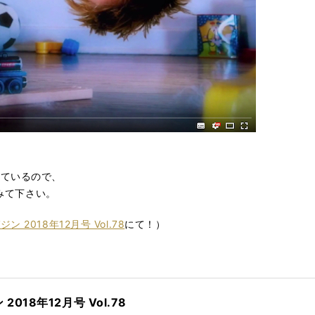
しているので、
てみて下さい。
2018年12月号 Vol.78
にて！）
18年12月号 Vol.78