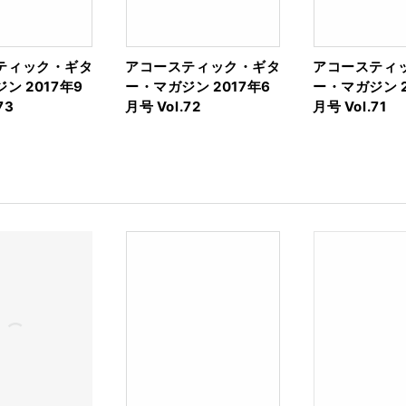
ティック・ギタ
アコースティック・ギタ
アコースティ
ン 2017年9
ー・マガジン 2017年6
ー・マガジン 2
73
月号 Vol.72
月号 Vol.71