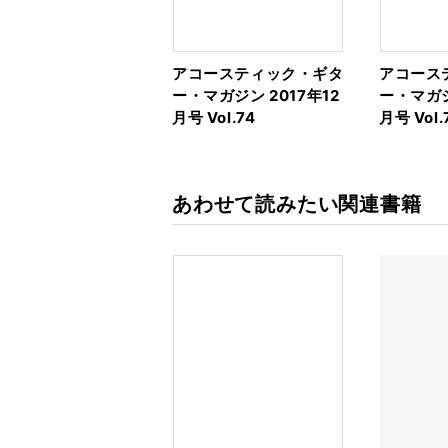
アコースティック・ギタ
アコース
ー・マガジン 2017年12
ー・マガジ
月号 Vol.74
月号 Vol.
あわせて読みたい関連書籍