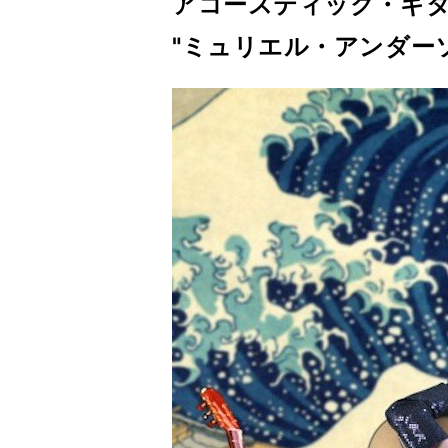
アコースティック・ギ
"ミュリエル・アンダー