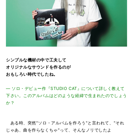
シンプルな機材の中で工夫して
オリジナルなサウンドを作るのが
おもしろい時代でしたね。
―
ソロ・デビュー作『STUDIO CAT』について詳しく教えて
下さい。このアルバムはどのような経緯で生まれたのでしょう
か？
ある時、突然"ソロ・アルバムを作ろう"と言われて、"それ
じゃあ、曲を作らなくちゃ"って、そんなノリでしたよ