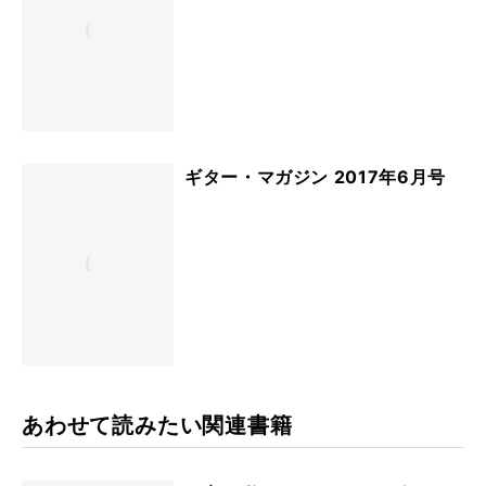
ギター・マガジン 2017年6月号
あわせて読みたい関連書籍