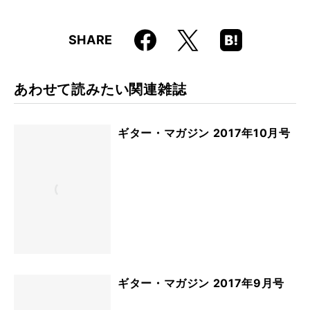
Faceboo
Hatena
X
SHARE
k
Boo
kma
rk
あわせて読みたい関連雑誌
ギター・マガジン 2017年10月号
ギター・マガジン 2017年9月号