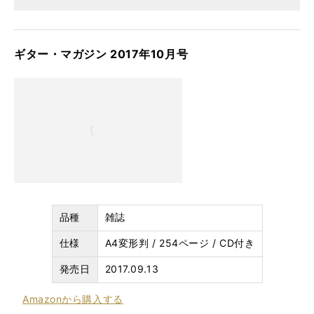
ギター・マガジン 2017年10月号
品種
雑誌
仕様
A4変形判 / 254ページ / CD付き
発売日
2017.09.13
Amazon
から購入する