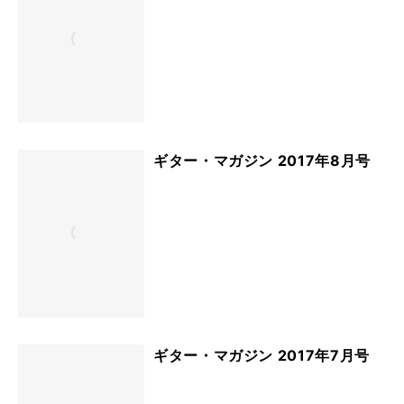
ギター・マガジン 2017年8月号
ギター・マガジン 2017年7月号