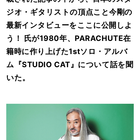
ジオ・ギタリストの頂点こと今剛の
最新インタビューをここに公開しよ
う！ 氏が1980年、PARACHUTE在
籍時に作り上げた1stソロ・アルバ
ム『STUDIO CAT』について話を聞
いた。