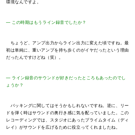
環境なんですよ。
―
この時期はもうライン録音でしたか？
ちょうど、アンプ出力からライン出力に変えた頃ですね。最
初は単純に、重いアンプを持ち歩くのがイヤだったという理由
だったんですけどね（笑）。
― ライン録音のサウンドが好きだったところもあったのでし
ょうか？
バッキングに関してはそうかもしれないですね。逆に、リー
ドを弾く時はサウンドの奥行き感に気を配っていました。この
レコーディングでは、スタジオにあったプライムタイム（ディ
レイ）がサウンドを広げるために役立ってくれましたね。