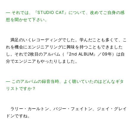
―
それでは、『STUDIO CAT』について、改めてご自身の感
想を聞かせて下さい。
満足のいくレコーディングでした。学んだことも多くて、こ
れを機会にエンジニアリングに興味を持つこともできました
し。それで2枚目のアルバム（『2nd ALBUM』／09年）は自
分でエンジニアもやったりしました。
―
このアルバムの録音当時、よく聴いていたのはどんなギタ
リストですか？
ラリー・カールトン、バジー・フェイトン、ジェイ・グレイ
ドンですね。