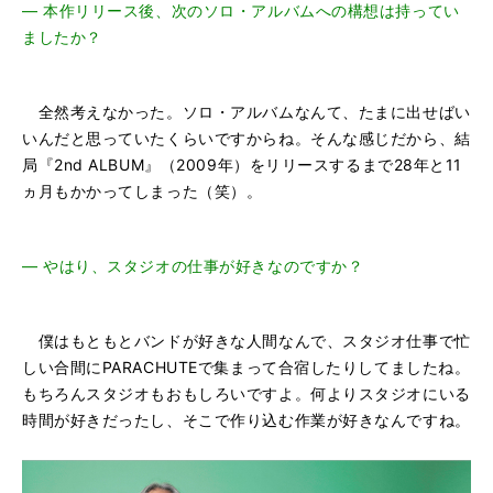
―
本作リリース後、次のソロ・アルバムへの構想は持ってい
ましたか？
全然考えなかった。ソロ・アルバムなんて、たまに出せばい
いんだと思っていたくらいですからね。そんな感じだから、結
局『2nd ALBUM』（2009年）をリリースするまで28年と11
ヵ月もかかってしまった（笑）。
―
やはり、スタジオの仕事が好きなのですか？
僕はもともとバンドが好きな人間なんで、スタジオ仕事で忙
しい合間にPARACHUTEで集まって合宿したりしてましたね。
もちろんスタジオもおもしろいですよ。何よりスタジオにいる
時間が好きだったし、そこで作り込む作業が好きなんですね。