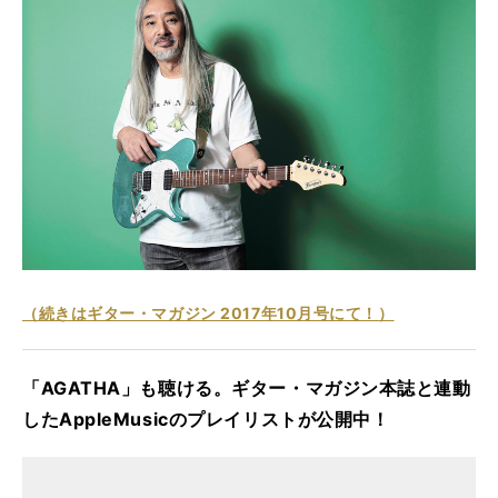
（続きはギター・マガジン 2017年10月号にて！）
「AGATHA」も聴ける。ギター・マガジン本誌と連動
したAppleMusicのプレイリストが公開中！