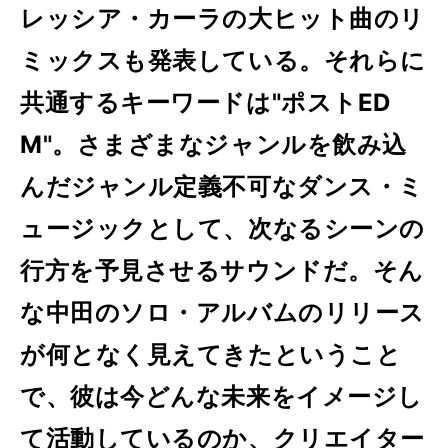
レッシア・カーラの大ヒット曲のリ
ミックスも発表している。それらに
共通するキーワードは"ポストED
M"。さまざまなジャンルを飲み込
んだジャンル定義不可なダンス・ミ
ュージックとして、次なるシーンの
行方を予見させるサウンドだ。そん
な中田のソロ・アルバムのリリース
が何となく見えてきたということ
で、彼は今どんな未来をイメージし
て活動しているのか、クリエイター