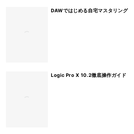
DAWではじめる自宅マスタリング
Logic Pro X 10.2徹底操作ガイド