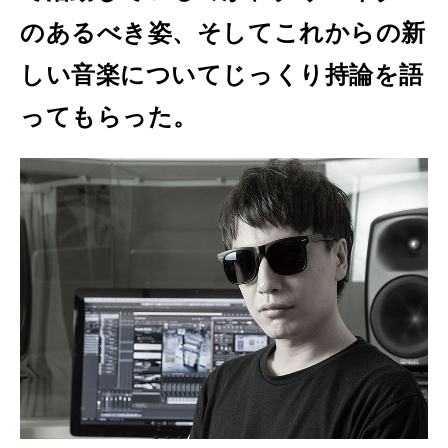
のあるべき姿、そしてこれからの新
しい音楽についてじっくり持論を語
ってもらった。