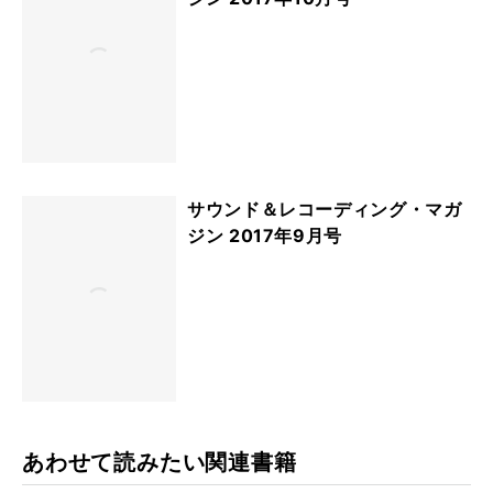
サウンド＆レコーディング・マガ
ジン 2017年9月号
あわせて読みたい関連書籍