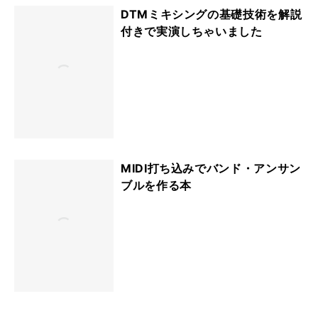
DTMミキシングの基礎技術を解説
付きで実演しちゃいました
MIDI打ち込みでバンド・アンサン
ブルを作る本