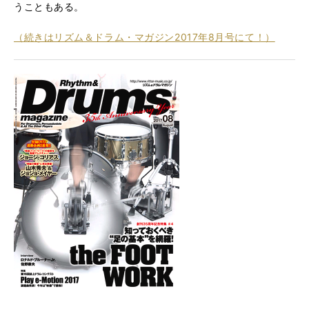
うこともある。
（続きはリズム＆ドラム・マガジン2017年8月号にて！）