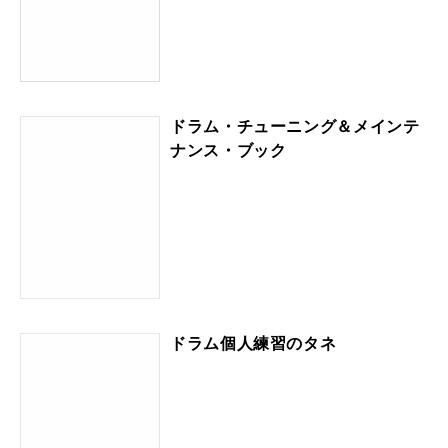
ドラム・チューニング＆メインテ
ナンス・ブック
ドラム個人練習のタネ