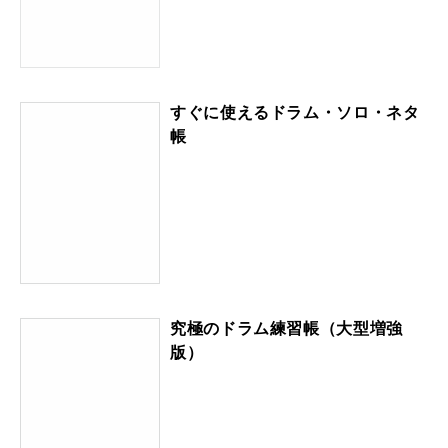
すぐに使えるドラム・ソロ・ネタ
帳
究極のドラム練習帳（大型増強
版）