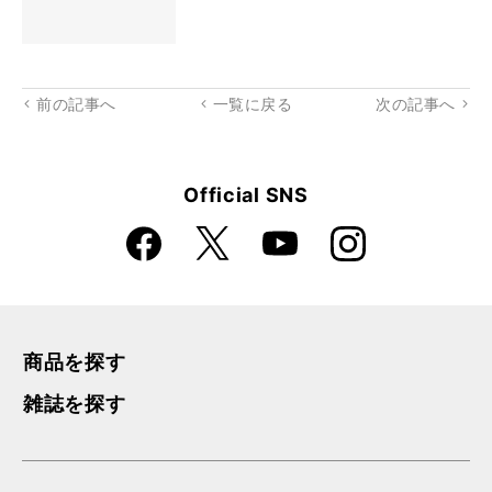
前の記事へ
一覧に戻る
次の記事へ
Official SNS
Faceboo
Instagra
X
YouTube
k
m
商品を探す
雑誌を探す