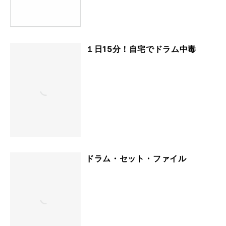
１日15分！自宅でドラム中毒
ドラム・セット・ファイル