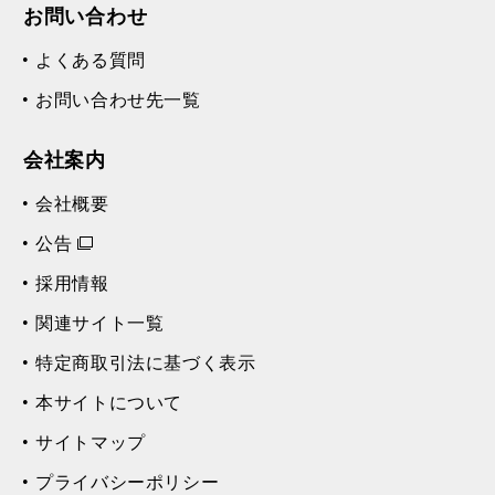
お問い合わせ
よくある質問
お問い合わせ先一覧
会社案内
会社概要
公告
採用情報
関連サイト一覧
特定商取引法に基づく表示
本サイトについて
サイトマップ
プライバシーポリシー