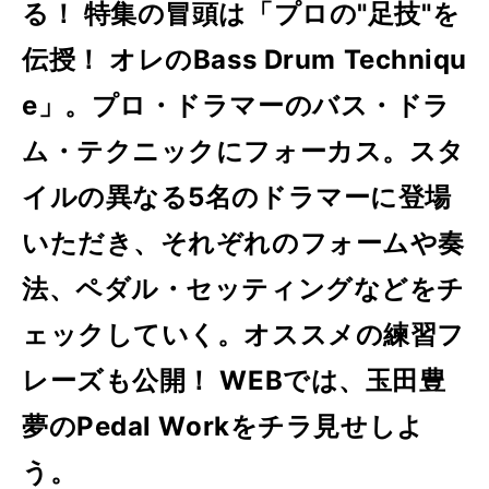
る！ 特集の冒頭は「プロの"足技"を
伝授！ オレのBass Drum Techniqu
e」。プロ・ドラマーのバス・ドラ
ム・テクニックにフォーカス。スタ
イルの異なる5名のドラマーに登場
いただき、それぞれのフォームや奏
法、ペダル・セッティングなどをチ
ェックしていく。オススメの練習フ
レーズも公開！ WEBでは、玉田豊
夢のPedal Workをチラ見せしよ
う。