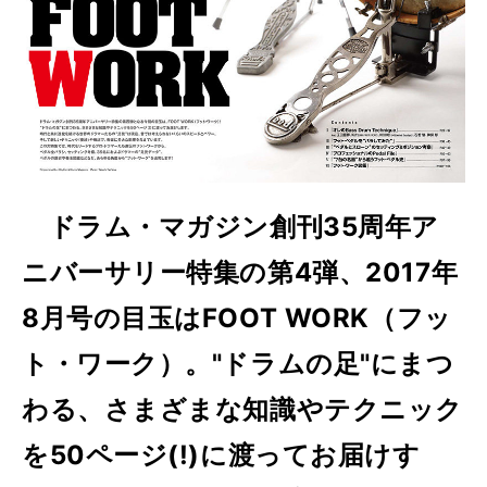
ドラム・マガジン創刊35周年ア
ニバーサリー特集の第4弾、2017年
8月号の目玉はFOOT WORK（フッ
ト・ワーク）。"ドラムの足"にまつ
わる、さまざまな知識やテクニック
を50ページ(!)に渡ってお届けす