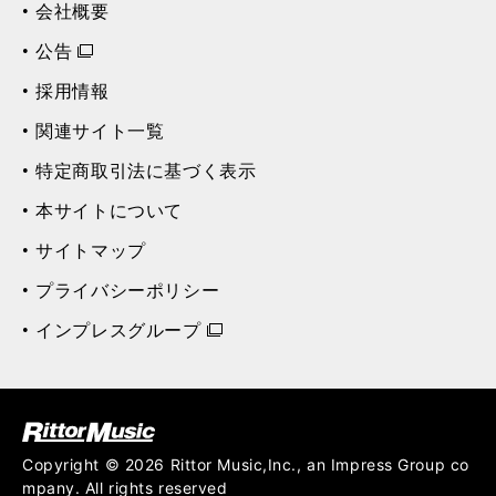
会社概要
公告
採用情報
関連サイト一覧
特定商取引法に基づく表示
本サイトについて
サイトマップ
プライバシーポリシー
インプレスグループ
ク (Rittor Musi
c)
Copyright © 2026 Rittor Music,Inc., an Impress Group co
mpany. All rights reserved