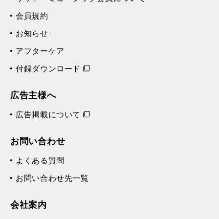
会員規約
お知らせ
アフターケア
付録ダウンロード
広告主様へ
広告掲載について
お問い合わせ
よくある質問
お問い合わせ先一覧
会社案内