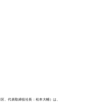
田区、代表取締役社長：松本大輔）は、