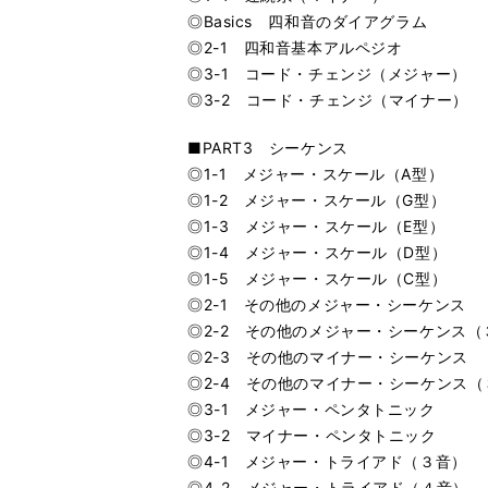
◎Basics 四和音のダイアグラム
◎2-1 四和音基本アルペジオ
◎3-1 コード・チェンジ（メジャー）
◎3-2 コード・チェンジ（マイナー）
■PART3 シーケンス
◎1-1 メジャー・スケール（A型）
◎1-2 メジャー・スケール（G型）
◎1-3 メジャー・スケール（E型）
◎1-4 メジャー・スケール（D型）
◎1-5 メジャー・スケール（C型）
◎2-1 その他のメジャー・シーケンス
◎2-2 その他のメジャー・シーケンス（
◎2-3 その他のマイナー・シーケンス
◎2-4 その他のマイナー・シーケンス（
◎3-1 メジャー・ペンタトニック
◎3-2 マイナー・ペンタトニック
◎4-1 メジャー・トライアド（３音）
◎4-2 メジャー・トライアド（４音）