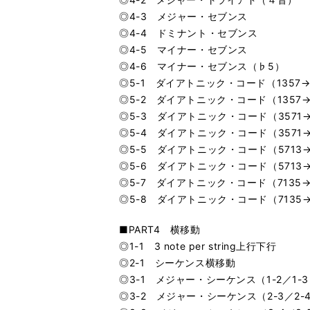
◎4-3 メジャー・セブンス
◎4-4 ドミナント・セブンス
◎4-5 マイナー・セブンス
◎4-6 マイナー・セブンス（♭5）
◎5-1 ダイアトニック・コード（1357→
◎5-2 ダイアトニック・コード（1357→
◎5-3 ダイアトニック・コード（3571→
◎5-4 ダイアトニック・コード（3571→
◎5-5 ダイアトニック・コード（5713→
◎5-6 ダイアトニック・コード（5713→
◎5-7 ダイアトニック・コード（7135→
◎5-8 ダイアトニック・コード（7135→
■PART4 横移動
◎1-1 3 note per string上行下行
◎2-1 シーケンス横移動
◎3-1 メジャー・シーケンス（1-2／1-
◎3-2 メジャー・シーケンス（2-3／2-