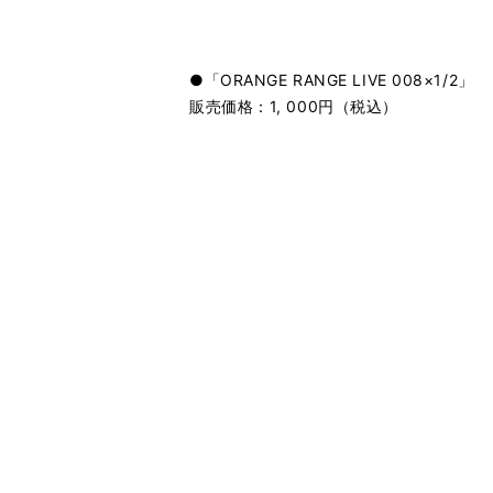
●「ORANGE RANGE LIVE 008×1/2」
販売価格：1, 000円（税込）