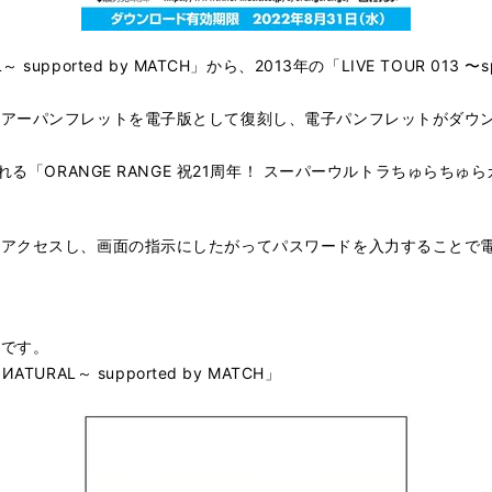
RAL～ supported by MATCH」から、2013年の「LIVE TOUR 
アーパンフレットを電子版として復刻し、電子パンフレットがダウン
る「ORANGE RANGE 祝21周年！ スーパーウルトラちゅらちゅら
にアクセスし、画面の指示にしたがってパスワードを入力することで
りです。
ИATURAL～ supported by MATCH」