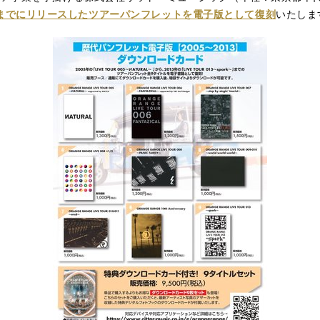
013年までにリリースしたツアーパンフレットを電子版として復刻
いたしま