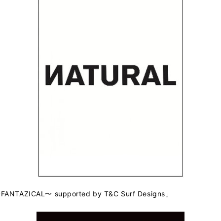
ANTAZICAL〜 supported by T&C Surf Designs」