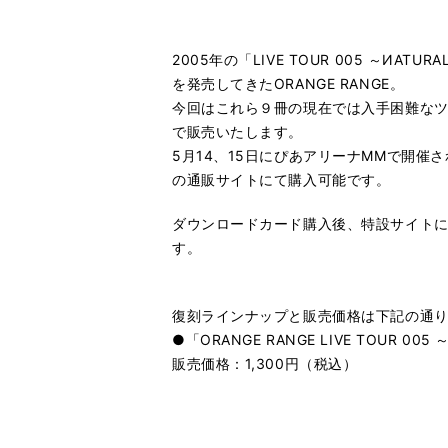
2005年の「LIVE TOUR 005 ～ИATU
を発売してきたORANGE RANGE。
今回はこれら９冊の現在では入手困難なツ
で販売いたします。
5月14、15日にぴあアリーナMMで開催され
の通販サイトにて購入可能です。
ダウンロードカード購入後、特設サイト
す。
復刻ラインナップと販売価格は下記の通
●「ORANGE RANGE LIVE TOUR 005 ～
販売価格：1,300円（税込）