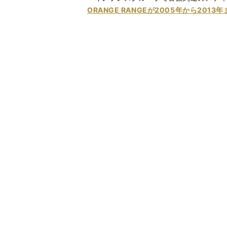
ORANGE RANGEが2005年から2