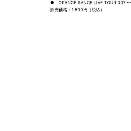
●「ORANGE RANGE LIVE TOUR 007 〜ste
販売価格：1,500円（税込）