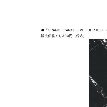
●「ORANGE RANGE LIVE TOUR 008 
販売価格：1, 300円（税込）