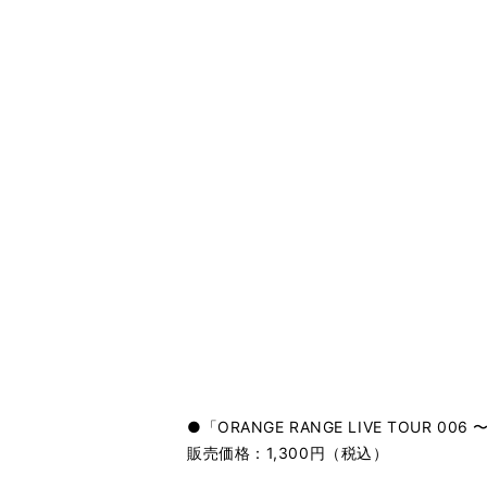
●「ORANGE RANGE LIVE TOUR 006 〜F
販売価格：1,300円（税込）