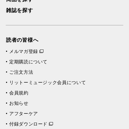
雑誌を探す
読者の皆様へ
メルマガ登録
定期購読について
ご注文方法
リットーミュージック会員について
会員規約
お知らせ
アフターケア
付録ダウンロード