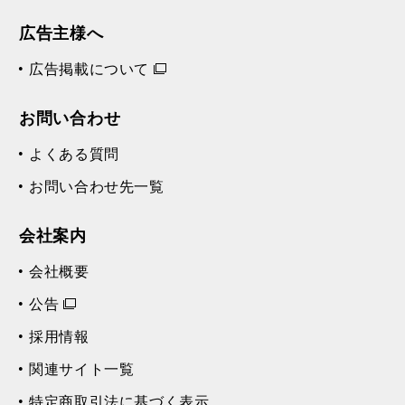
広告主様へ
広告掲載について
お問い合わせ
よくある質問
お問い合わせ先一覧
会社案内
会社概要
公告
採用情報
関連サイト一覧
特定商取引法に基づく表示