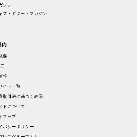
ガジン
ャズ・ギター・マガジン
案内
概要
情報
サイト一覧
商取引法に基づく表示
イトについて
トマップ
イバシーポリシー
プレスグループ