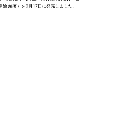
幸治 編著）を9月17日に発売しました。