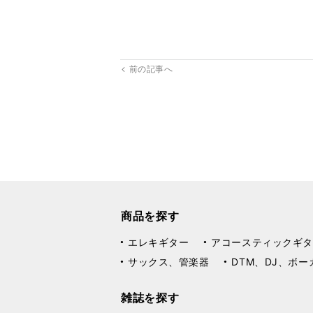
前の記事へ
商品を探す
エレキギター
アコースティックギタ
サックス、管楽器
DTM、DJ、ボー
雑誌を探す