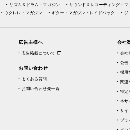
リズム＆ドラム・マガジン
サウンド＆レコーディング・マ
ウクレレ・マガジン
ギター・マガジン・レイドバック
ジ
広告主様へ
会社
広告掲載について
会社
公告
お問い合わせ
採用
よくある質問
関連
お問い合わせ先一覧
特定
本サ
サイ
プラ
イン