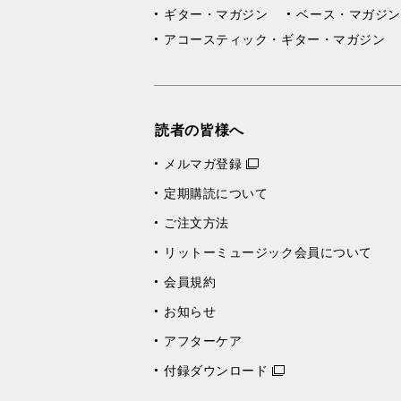
ギター・マガジン
ベース・マガジン
アコースティック・ギター・マガジン
読者の皆様へ
メルマガ登録
定期購読について
ご注文方法
リットーミュージック会員について
会員規約
お知らせ
アフターケア
付録ダウンロード