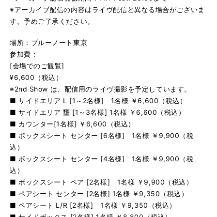
※アーカイブ配信の内容はライヴ配信と異なる場合がございま
す。予めご了承ください。
場所：ブルーノート東京
参加費：
[会場でのご観覧]
¥6,600（税込）
※2nd Show は、配信用のライヴ撮影を予定しています。
■ サイドエリア L [1～2名様] 1名様 ￥6,600（税込）
■ サイドエリア 㻾 [1～3名様] 1名様 ￥6,600（税込）
■ カウンター[1名様] ￥6,600（税込）
■ ボックスシート センター [6名様] 1名様 ￥9,900（税
込）
■ ボックスシート センター [4名様] 1名様 ￥9,900（税
込）
■ ボックスシート ペア [2名様] 1名様 ￥9,900（税込）
■ ペアシート センター [2名様] 1名様 ￥9,350（税込）
■ ペアシート L/R [2名様] 1名様 ￥9,350（税込）
■ サイドボックス [2名様] 1名様 ￥8,800（税込）