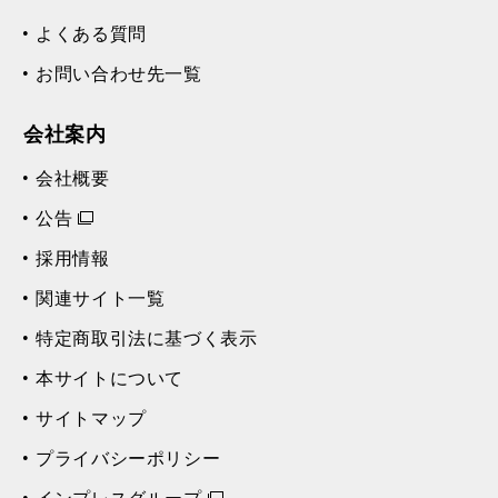
よくある質問
お問い合わせ先一覧
会社案内
会社概要
公告
採用情報
関連サイト一覧
特定商取引法に基づく表示
本サイトについて
サイトマップ
プライバシーポリシー
インプレスグループ