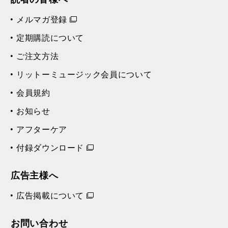
メルマガ登録
定期購読について
ご注文方法
リットーミュージック会員について
会員規約
お知らせ
アフターケア
付録ダウンロード
広告主様へ
広告掲載について
お問い合わせ