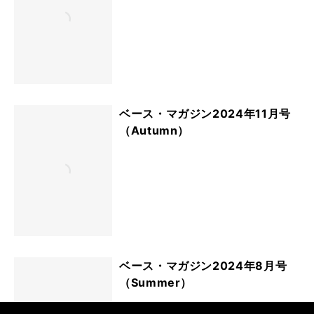
ベース・マガジン2024年11月号
（Autumn）
ベース・マガジン2024年8月号
（Summer）