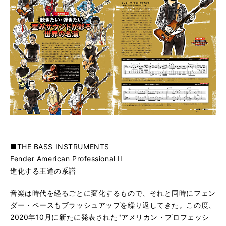
■THE BASS INSTRUMENTS
Fender American Professional II
進化する王道の系譜
音楽は時代を経るごとに変化するもので、それと同時にフェン
ダー・ベースもブラッシュアップを繰り返してきた。この度、
2020年10月に新たに発表された"アメリカン・プロフェッシ