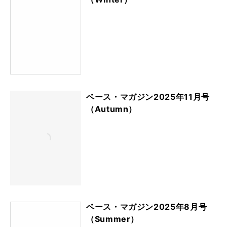
ベース・マガジン2025年11月号
（Autumn）
ベース・マガジン2025年8月号
（Summer）