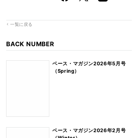
k
Boo
kma
rk
一覧に戻る
BACK NUMBER
ベース・マガジン2026年5月号
（Spring）
ベース・マガジン2026年2月号
（Winter）