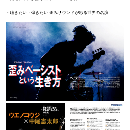
・聴きたい・弾きたい 歪みサウンドが彩る世界の名演