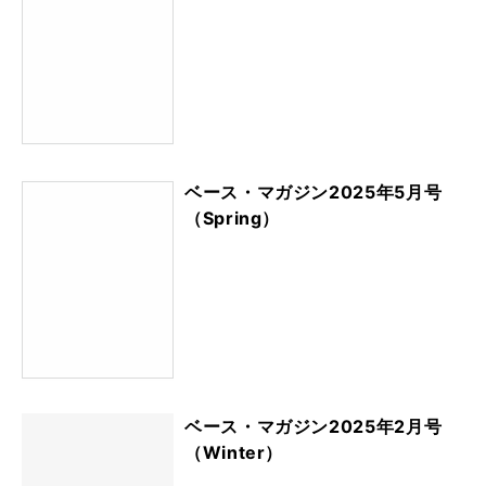
ベース・マガジン2025年5月号
（Spring）
ベース・マガジン2025年2月号
（Winter）