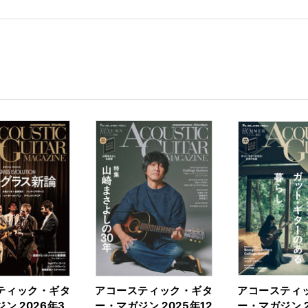
rk
ティック・ギタ
アコースティック・ギタ
アコースティ
ン 2026年3
ー・マガジン 2025年12
ー・マガジン 2