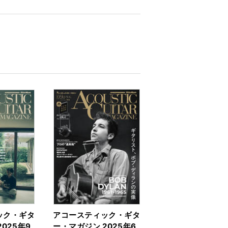
ック・ギタ
アコースティック・ギタ
025年9
ー・マガジン 2025年6