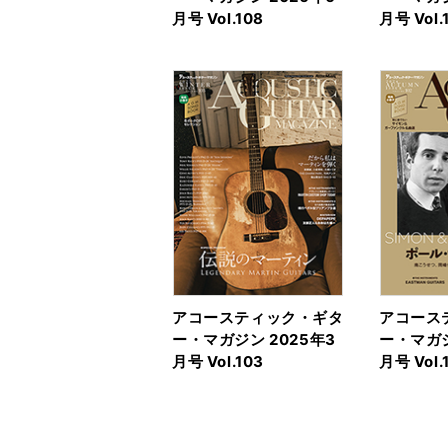
月号 Vol.108
月号 Vol.
アコースティック・ギタ
アコース
ー・マガジン 2025年3
ー・マガジ
月号 Vol.103
月号 Vol.