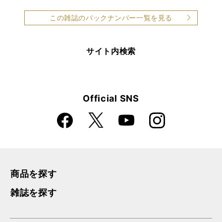
この雑誌のバックナンバー一覧を見る
サイト内検索
Official SNS
Faceboo
Instagra
X
YouTube
k
m
商品を探す
雑誌を探す