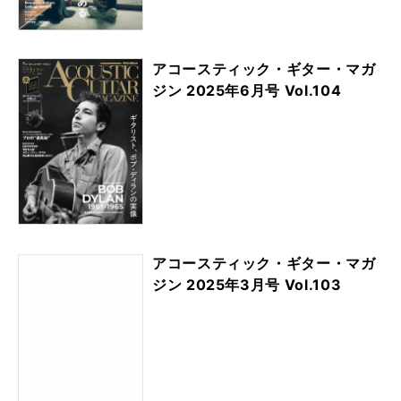
アコースティック・ギター・マガ
ジン 2025年6月号 Vol.104
アコースティック・ギター・マガ
ジン 2025年3月号 Vol.103