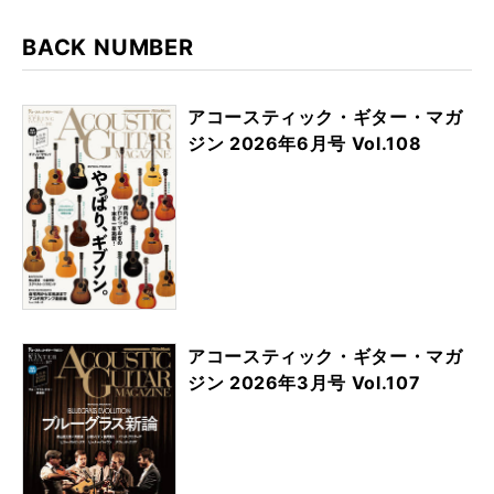
BACK NUMBER
アコースティック・ギター・マガ
ジン 2026年6月号 Vol.108
アコースティック・ギター・マガ
ジン 2026年3月号 Vol.107