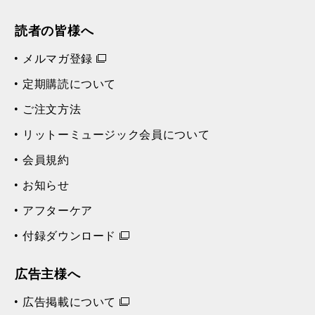
読者の皆様へ
メルマガ登録
定期購読について
ご注文方法
リットーミュージック会員について
会員規約
お知らせ
アフターケア
付録ダウンロード
広告主様へ
広告掲載について