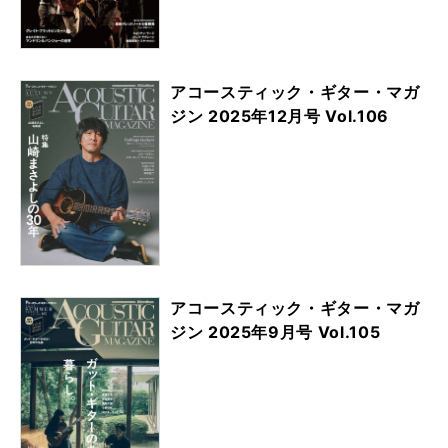
アコースティック・ギター・マガ
ジン 2025年12月号 Vol.106
アコースティック・ギター・マガ
ジン 2025年9月号 Vol.105