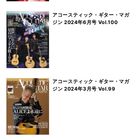
アコースティック・ギター・マガ
ジン 2024年6月号 Vol.100
アコースティック・ギター・マガ
ジン 2024年3月号 Vol.99