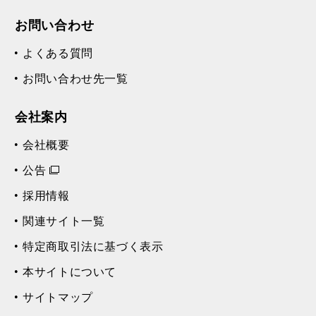
お問い合わせ
よくある質問
お問い合わせ先一覧
会社案内
会社概要
公告
採用情報
関連サイト一覧
特定商取引法に基づく表示
本サイトについて
サイトマップ