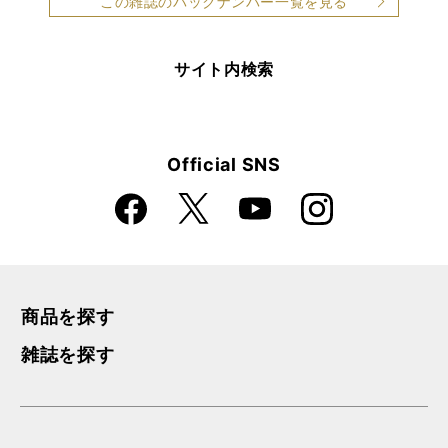
この雑誌のバックナンバー一覧を見る
サイト内検索
Official SNS
Faceboo
Instagra
X
YouTube
k
m
商品を探す
雑誌を探す