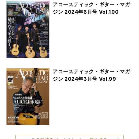
アコースティック・ギター・マガ
ジン 2024年6月号 Vol.100
アコースティック・ギター・マガ
ジン 2024年3月号 Vol.99