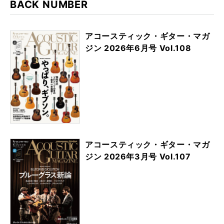
BACK NUMBER
アコースティック・ギター・マガ
ジン 2026年6月号 Vol.108
アコースティック・ギター・マガ
ジン 2026年3月号 Vol.107