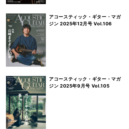
アコースティック・ギター・マガ
ジン 2025年12月号 Vol.106
アコースティック・ギター・マガ
ジン 2025年9月号 Vol.105