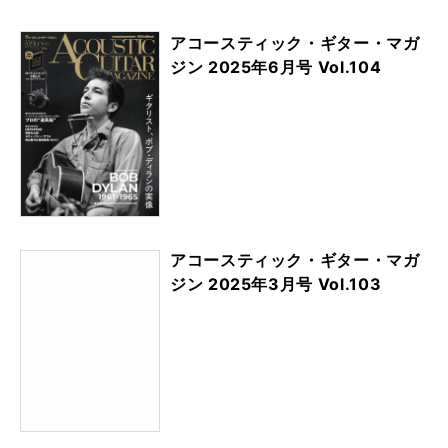
アコースティック・ギター・マガ
ジン 2025年6月号 Vol.104
アコースティック・ギター・マガ
ジン 2025年3月号 Vol.103