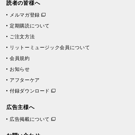
読者の皆様へ
メルマガ登録
定期購読について
ご注文方法
リットーミュージック会員について
会員規約
お知らせ
アフターケア
付録ダウンロード
広告主様へ
広告掲載について