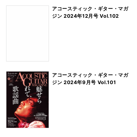
アコースティック・ギター・マガ
ジン 2024年12月号 Vol.102
アコースティック・ギター・マガ
ジン 2024年9月号 Vol.101