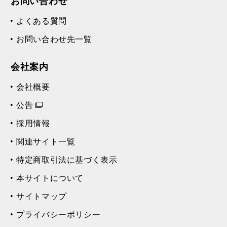
お問い合わせ
よくある質問
お問い合わせ先一覧
会社案内
会社概要
公告
採用情報
関連サイト一覧
特定商取引法に基づく表示
本サイトについて
サイトマップ
プライバシーポリシー