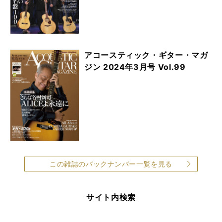
アコースティック・ギター・マガ
ジン 2024年3月号 Vol.99
この雑誌のバックナンバー一覧を見る
サイト内検索