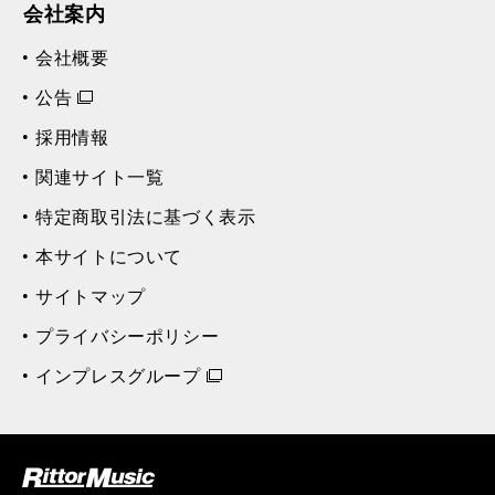
会社案内
会社概要
公告
採用情報
関連サイト一覧
特定商取引法に基づく表示
本サイトについて
サイトマップ
プライバシーポリシー
インプレスグループ
ク (Rittor Musi