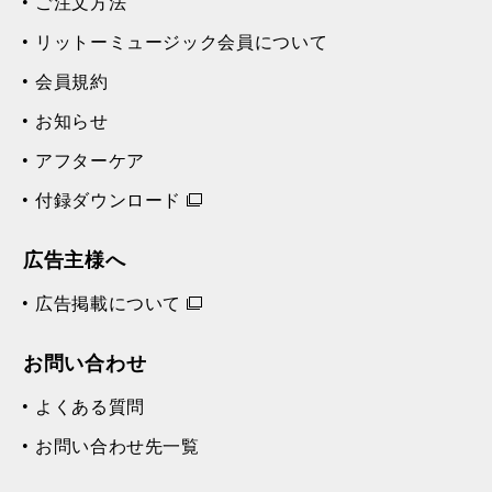
ご注文方法
リットーミュージック会員について
会員規約
お知らせ
アフターケア
付録ダウンロード
広告主様へ
広告掲載について
お問い合わせ
よくある質問
お問い合わせ先一覧