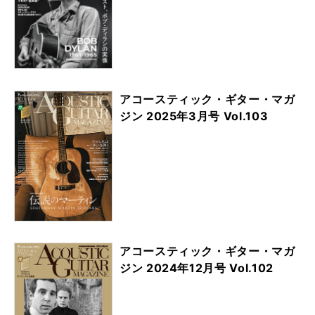
アコースティック・ギター・マガ
ジン 2025年3月号 Vol.103
アコースティック・ギター・マガ
ジン 2024年12月号 Vol.102