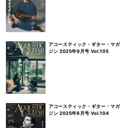
アコースティック・ギター・マガ
ジン 2025年9月号 Vol.105
アコースティック・ギター・マガ
ジン 2025年6月号 Vol.104