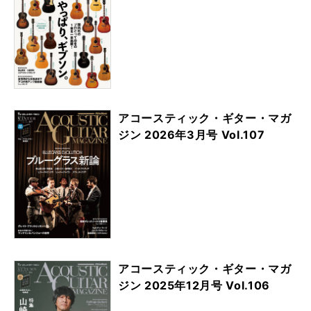
アコースティック・ギター・マガ
ジン 2026年3月号 Vol.107
アコースティック・ギター・マガ
ジン 2025年12月号 Vol.106