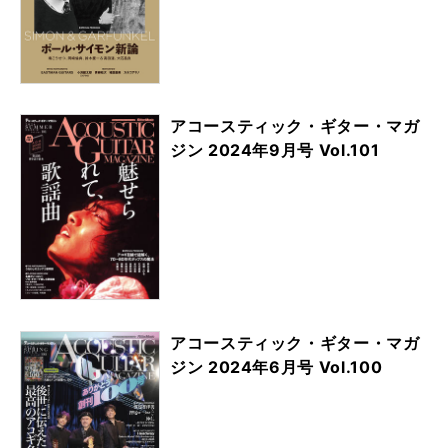
アコースティック・ギター・マガ
ジン 2024年9月号 Vol.101
アコースティック・ギター・マガ
ジン 2024年6月号 Vol.100