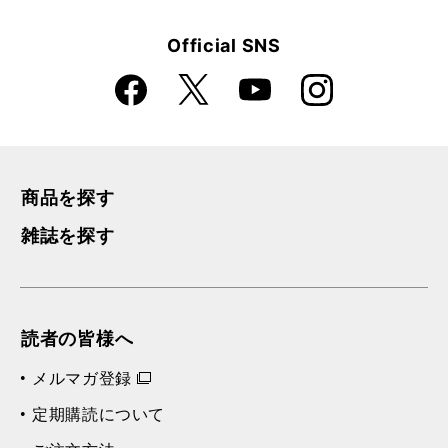
Official SNS
Faceboo
Instagra
X
YouTube
k
m
商品を探す
雑誌を探す
読者の皆様へ
メルマガ登録
定期購読について