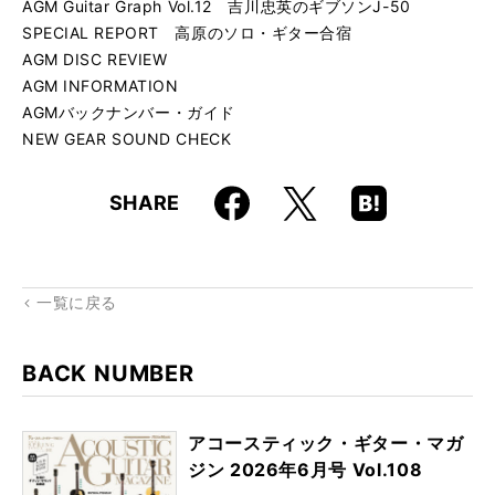
AGM Guitar Graph Vol.12 吉川忠英のギブソンJ-50
SPECIAL REPORT 高原のソロ・ギター合宿
AGM DISC REVIEW
AGM INFORMATION
AGMバックナンバー・ガイド
NEW GEAR SOUND CHECK
Faceboo
Hatena
X
SHARE
k
Boo
kma
rk
一覧に戻る
BACK NUMBER
アコースティック・ギター・マガ
ジン 2026年6月号 Vol.108