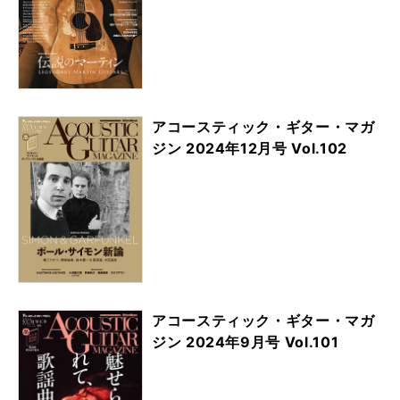
アコースティック・ギター・マガ
ジン 2024年12月号 Vol.102
アコースティック・ギター・マガ
ジン 2024年9月号 Vol.101