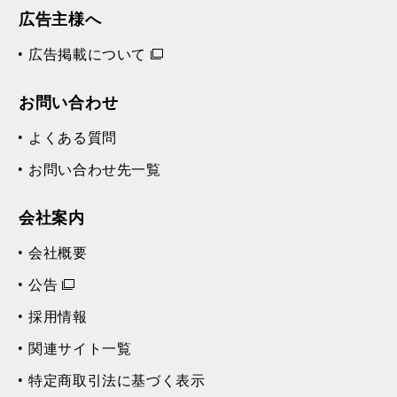
広告主様へ
広告掲載について
お問い合わせ
よくある質問
お問い合わせ先一覧
会社案内
会社概要
公告
採用情報
関連サイト一覧
特定商取引法に基づく表示