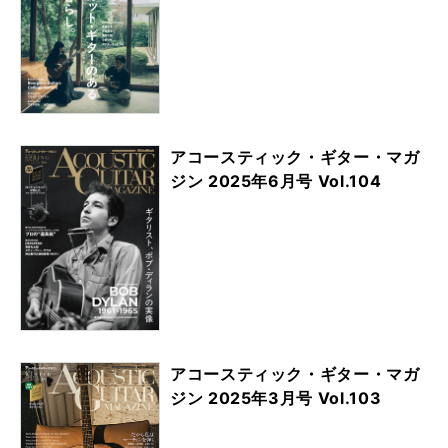
アコースティック・ギター・マガ
ジン 2025年6月号 Vol.104
アコースティック・ギター・マガ
ジン 2025年3月号 Vol.103