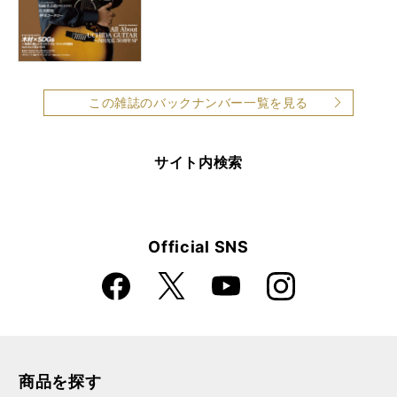
この雑誌のバックナンバー一覧を見る
サイト内検索
Official SNS
Faceboo
Instagra
X
YouTube
k
m
商品を探す