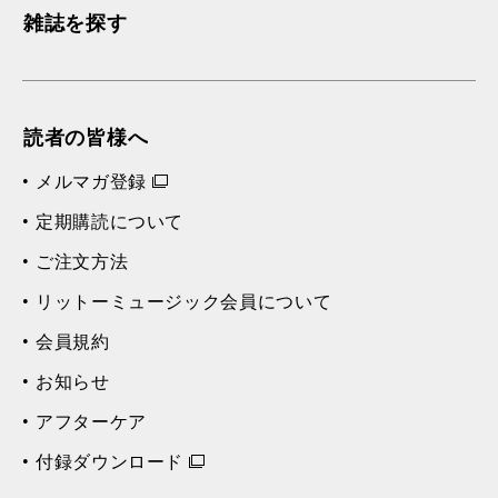
雑誌を探す
読者の皆様へ
メルマガ登録
定期購読について
ご注文方法
リットーミュージック会員について
会員規約
お知らせ
アフターケア
付録ダウンロード