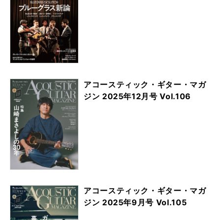
アコースティック・ギター・マガ
ジン 2025年12月号 Vol.106
アコースティック・ギター・マガ
ジン 2025年9月号 Vol.105