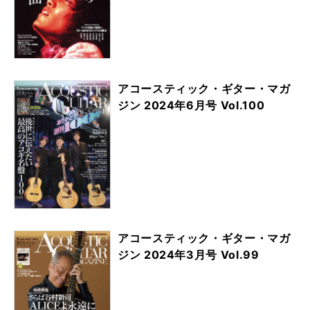
アコースティック・ギター・マガ
ジン 2024年6月号 Vol.100
アコースティック・ギター・マガ
ジン 2024年3月号 Vol.99