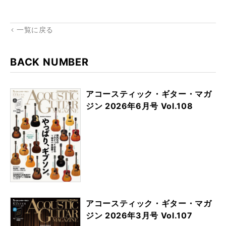
kma
rk
一覧に戻る
BACK NUMBER
アコースティック・ギター・マガ
ジン 2026年6月号 Vol.108
アコースティック・ギター・マガ
ジン 2026年3月号 Vol.107