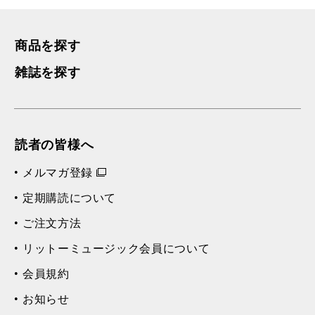
商品を探す
雑誌を探す
読者の皆様へ
メルマガ登録
定期購読について
ご注文方法
リットーミュージック会員について
会員規約
お知らせ