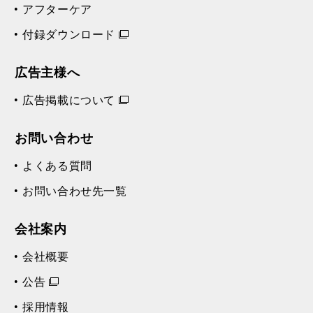
アフターケア
付録ダウンロード
広告主様へ
広告掲載について
お問い合わせ
よくある質問
お問い合わせ先一覧
会社案内
会社概要
公告
採用情報