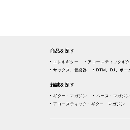
商品を探す
エレキギター
アコースティックギタ
サックス、管楽器
DTM、DJ、ボー
雑誌を探す
ギター・マガジン
ベース・マガジン
アコースティック・ギター・マガジン