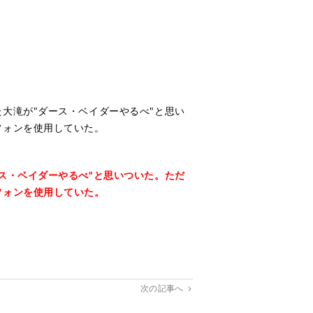
大滝が"ダース・ベイダーやるべ"と思い
フォンを使用していた。
ス・ベイダーやるべ"と思いついた。ただ
フォンを使用していた。
次の記事へ