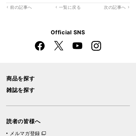
rk
前の記事へ
一覧に戻る
次の記事へ
Official SNS
Faceboo
Instagra
X
YouTube
k
m
商品を探す
雑誌を探す
読者の皆様へ
メルマガ登録