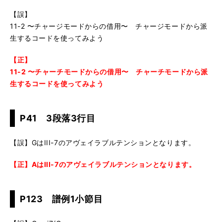
【誤】
11-2 〜チャージモードからの借用〜 チャージモードから派
生するコードを使ってみよう
【正】
11-2 〜チャーチモードからの借用〜 チャーチモードから派
生するコードを使ってみよう
P41 3段落3行目
【誤】GはIII-7のアヴェイラブルテンションとなります。
【正】AはIII-7のアヴェイラブルテンションとなります。
P123 譜例1小節目