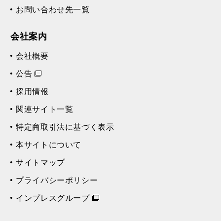
お問い合わせ先一覧
会社案内
会社概要
公告
採用情報
関連サイト一覧
特定商取引法に基づく表示
本サイトについて
サイトマップ
プライバシーポリシー
インプレスグループ