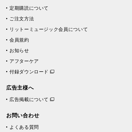
定期購読について
ご注文方法
リットーミュージック会員について
会員規約
お知らせ
アフターケア
付録ダウンロード
広告主様へ
広告掲載について
お問い合わせ
よくある質問