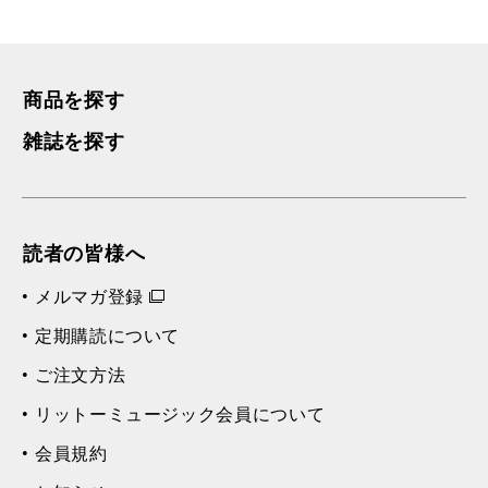
商品を探す
雑誌を探す
読者の皆様へ
メルマガ登録
定期購読について
ご注文方法
リットーミュージック会員について
会員規約