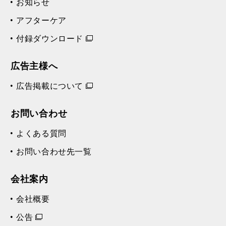
お知らせ
アフターケア
付録ダウンロード
広告主様へ
広告掲載について
お問い合わせ
よくある質問
お問い合わせ先一覧
会社案内
会社概要
公告