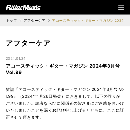
ク (Rittor Musi
メニ
c)
ュ
トップ
アフターケア
アコースティック・ギター・マガジン 2024年3月号
アフターケア
2024.01.24
アコースティック・ギター・マガジン 2024年3月号
Vol.99
雑誌『アコースティック・ギター・マガジン 2024年3月号 Vo
l.99』（2024年1月26日発売）におきまして、以下の誤りが
ございました。読者ならびに関係者の皆さまにご迷惑をおかけ
いたしましたことを深くお詫び申し上げるとともに、ここに訂
正させて頂きます。