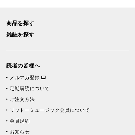
商品を探す
雑誌を探す
読者の皆様へ
メルマガ登録
定期購読について
ご注文方法
リットーミュージック会員について
会員規約
お知らせ