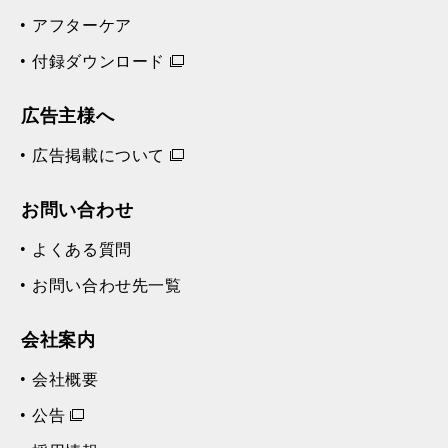
アフターケア
付録ダウンロード
広告主様へ
広告掲載について
お問い合わせ
よくある質問
お問い合わせ先一覧
会社案内
会社概要
公告