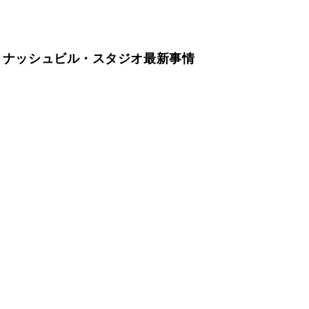
」ナッシュビル・スタジオ最新事情