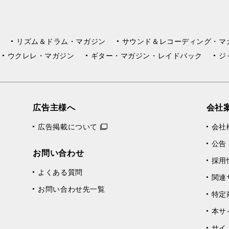
リズム＆ドラム・マガジン
サウンド＆レコーディング・マ
ウクレレ・マガジン
ギター・マガジン・レイドバック
ジ
広告主様へ
会社
広告掲載について
会社
公告
お問い合わせ
採用
よくある質問
関連
お問い合わせ先一覧
特定
本サ
サイ