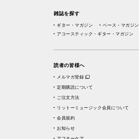
雑誌を探す
ギター・マガジン
ベース・マガジン
アコースティック・ギター・マガジン
読者の皆様へ
メルマガ登録
定期購読について
ご注文方法
リットーミュージック会員について
会員規約
お知らせ
アフターケア