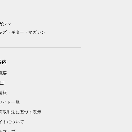
ガジン
ャズ・ギター・マガジン
案内
概要
情報
サイト一覧
商取引法に基づく表示
イトについて
トマップ