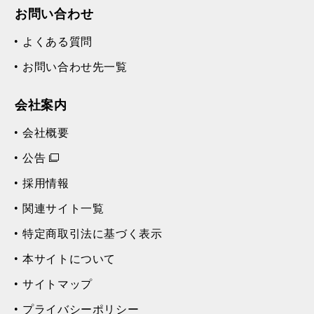
お問い合わせ
よくある質問
お問い合わせ先一覧
会社案内
会社概要
公告
採用情報
関連サイト一覧
特定商取引法に基づく表示
本サイトについて
サイトマップ
プライバシーポリシー