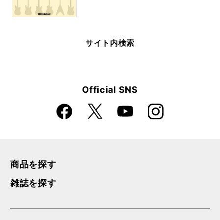
サイト内検索
Official SNS
Faceboo
Instagra
X
YouTube
k
m
商品を探す
雑誌を探す