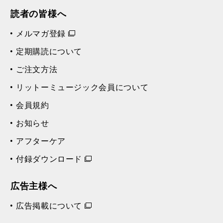
読者の皆様へ
メルマガ登録
定期購読について
ご注文方法
リットーミュージック会員について
会員規約
お知らせ
アフターケア
付録ダウンロード
広告主様へ
広告掲載について