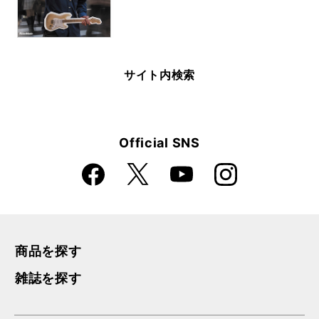
サイト内検索
Official SNS
Faceboo
Instagra
X
YouTube
k
m
商品を探す
雑誌を探す