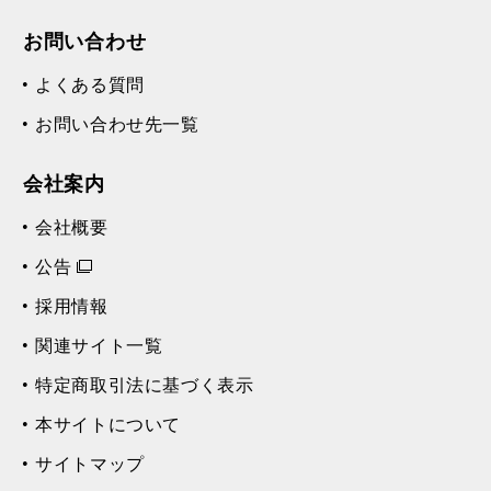
お問い合わせ
よくある質問
お問い合わせ先一覧
会社案内
会社概要
公告
採用情報
関連サイト一覧
特定商取引法に基づく表示
本サイトについて
サイトマップ