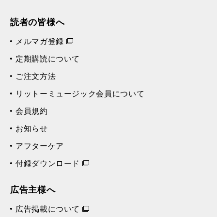
読者の皆様へ
メルマガ登録
定期購読について
ご注文方法
リットーミュージック会員について
会員規約
お知らせ
アフターケア
付録ダウンロード
広告主様へ
広告掲載について