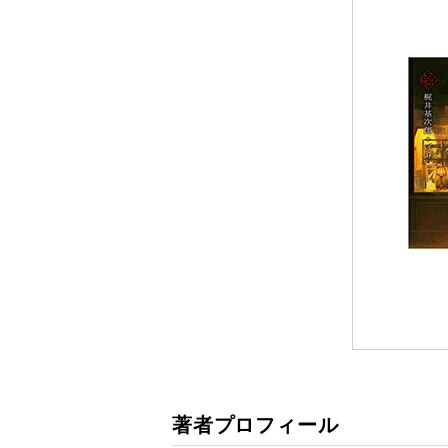
著者プロフィール