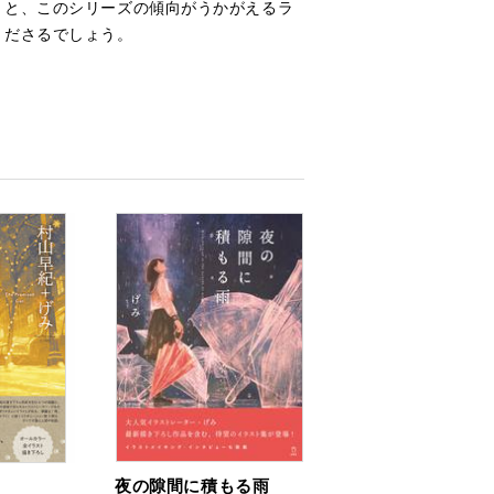
』と、
このシリーズの傾向がうかがえるラ
くださるでしょう。
夜の隙間に積もる雨